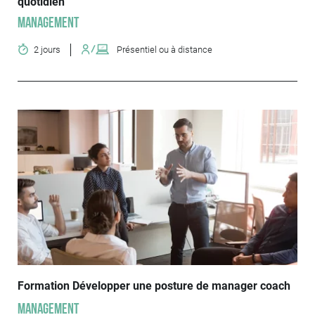
quotidien
Management
2 jours
Présentiel ou à distance
Formation Développer une posture de manager coach
Management