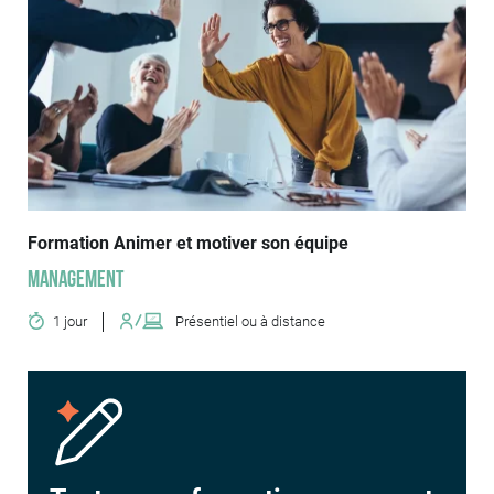
Formation Animer et motiver son équipe
Management
1 jour
Présentiel ou à distance