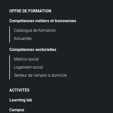
OFFRE DE FORMATION
Compétences métiers et transverses
Catalogue de formation
Actualités
Compétences sectorielles
Médico-social
Logement social
Secteur de l'emploi à domicile
ACTIVITÉS
Learning lab
Campus