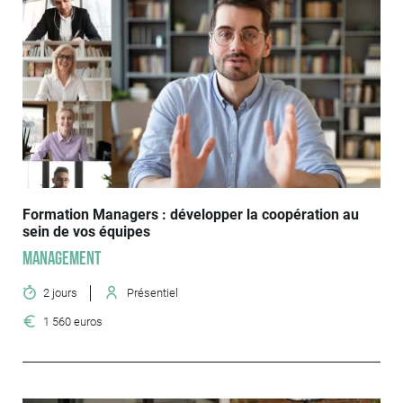
Formation Managers : développer la coopération au
sein de vos équipes
Management
2 jours
Présentiel
1 560 euros