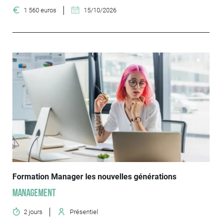
1 560 euros
15/10/2026
Formation Manager les nouvelles générations
Management
2 jours
Présentiel