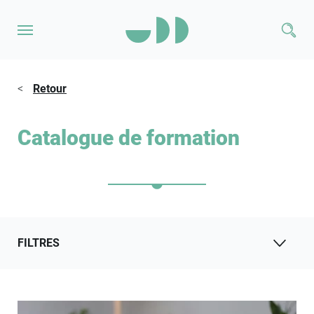
<
Retour
Catalogue de formation
FILTRES