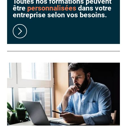
Toutes nos formations peuvent
être
personnalisées
dans votre
entreprise selon vos besoins.