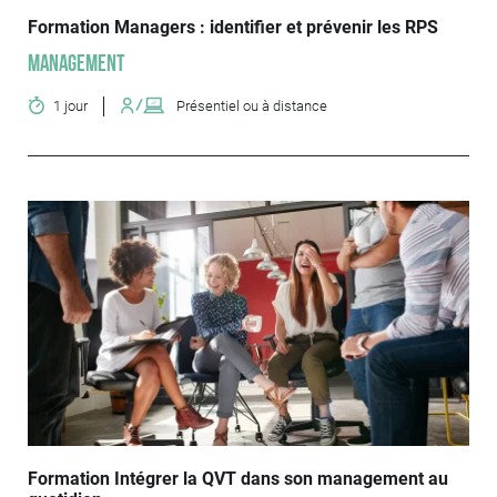
Formation Managers : identifier et prévenir les RPS
Management
1 jour
Présentiel ou à distance
Formation Intégrer la QVT dans son management au