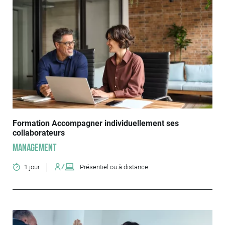
Formation Accompagner individuellement ses
collaborateurs
Management
1 jour
Présentiel ou à distance