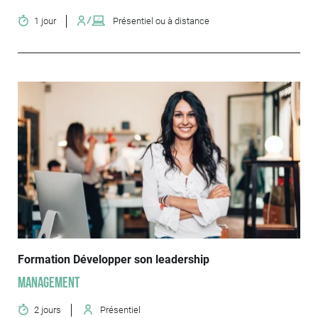
1 jour
Présentiel ou à distance
Formation Développer son leadership
Management
2 jours
Présentiel