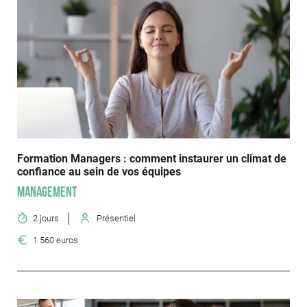
Formation Managers : comment instaurer un climat de
confiance au sein de vos équipes
Management
2 jours
Présentiel
1 560 euros