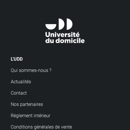
L'UDD
Qui sommes-nous ?
Actualités
Contact
Nos partenaires
Règlement intérieur
Conditions générales de vente