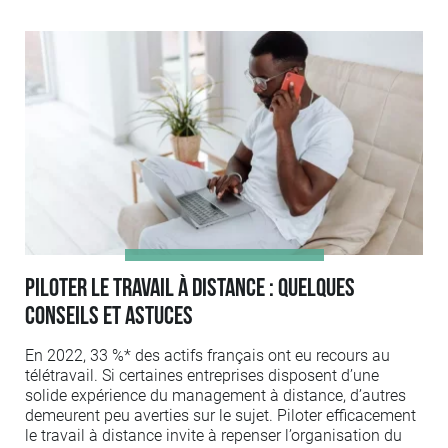
Piloter le travail à distance : quelques
conseils et astuces
En 2022, 33 %* des actifs français ont eu recours au
télétravail. Si certaines entreprises disposent d’une
solide expérience du management à distance, d’autres
demeurent peu averties sur le sujet. Piloter efficacement
le travail à distance invite à repenser l’organisation du