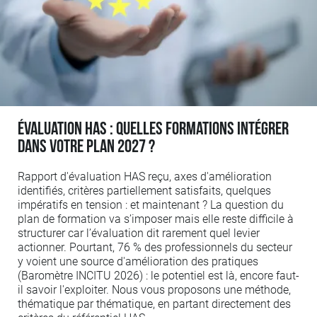
Évaluation HAS : quelles formations intégrer
dans votre plan 2027 ?
Rapport d'évaluation HAS reçu, axes d'amélioration
identifiés, critères partiellement satisfaits, quelques
impératifs en tension : et maintenant ? La question du
plan de formation va s’imposer mais elle reste difficile à
structurer car l’évaluation dit rarement quel levier
actionner. Pourtant, 76 % des professionnels du secteur
y voient une source d'amélioration des pratiques
(Baromètre INCITU 2026) : le potentiel est là, encore faut-
il savoir l'exploiter. Nous vous proposons une méthode,
thématique par thématique, en partant directement des