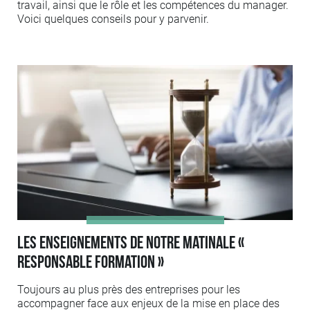
travail, ainsi que le rôle et les compétences du manager.
Voici quelques conseils pour y parvenir.
Les enseignements de notre matinale «
responsable formation »
Toujours au plus près des entreprises pour les
accompagner face aux enjeux de la mise en place des