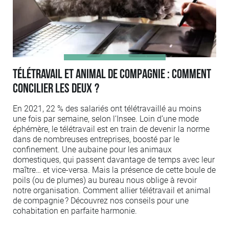
Télétravail et animal de compagnie : comment
concilier les deux ?
En 2021, 22 % des salariés ont télétravaillé au moins
une fois par semaine, selon l’Insee. Loin d’une mode
éphémère, le télétravail est en train de devenir la norme
dans de nombreuses entreprises, boosté par le
confinement. Une aubaine pour les animaux
domestiques, qui passent davantage de temps avec leur
maître… et vice-versa. Mais la présence de cette boule de
poils (ou de plumes) au bureau nous oblige à revoir
notre organisation. Comment allier télétravail et animal
de compagnie ? Découvrez nos conseils pour une
cohabitation en parfaite harmonie.