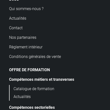
Qui sommes-nous ?
Actualités
Contact
Nos partenaires
Règlement intérieur
Conditions générales de vente
OFFRE DE FORMATION
Compétences métiers et transverses
Catalogue de formation
Actualités
Compétences sectorielles