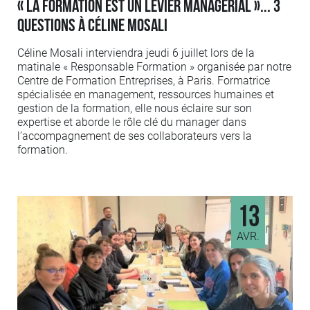
« La formation est un levier managérial »... 3
questions à Céline Mosali
Céline Mosali interviendra jeudi 6 juillet lors de la
matinale « Responsable Formation » organisée par notre
Centre de Formation Entreprises, à Paris. Formatrice
spécialisée en management, ressources humaines et
gestion de la formation, elle nous éclaire sur son
expertise et aborde le rôle clé du manager dans
l’accompagnement de ses collaborateurs vers la
formation.
13
AVR.