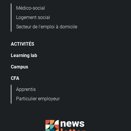
Médico-social
Logement social
Secteur de l'emploi à domicile
ACTIVITÉS
Learning lab
Campus
CFA
Apprentis
Particulier employeur