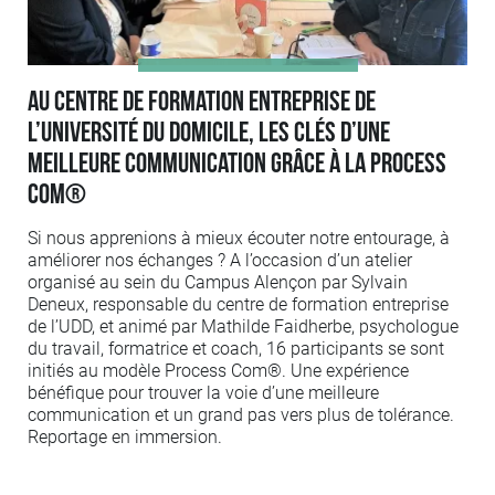
Au centre de formation entreprise de
l’Université du domicile, les clés d’une
meilleure communication grâce à la Process
Com®
Si nous apprenions à mieux écouter notre entourage, à
améliorer nos échanges ? A l’occasion d’un atelier
organisé au sein du Campus Alençon par Sylvain
Deneux, responsable du centre de formation entreprise
de l’UDD, et animé par Mathilde Faidherbe, psychologue
du travail, formatrice et coach, 16 participants se sont
initiés au modèle Process Com®. Une expérience
bénéfique pour trouver la voie d’une meilleure
communication et un grand pas vers plus de tolérance.
Reportage en immersion.