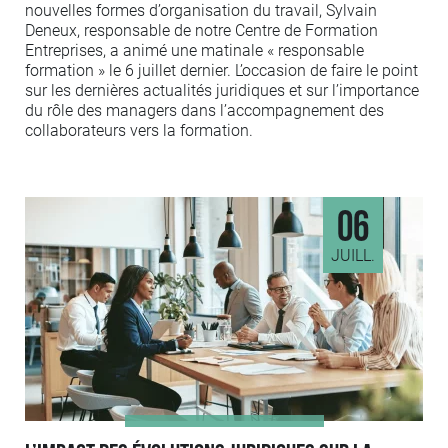
nouvelles formes d’organisation du travail, Sylvain
Deneux, responsable de notre Centre de Formation
Entreprises, a animé une matinale « responsable
formation » le 6 juillet dernier. L’occasion de faire le point
sur les dernières actualités juridiques et sur l’importance
du rôle des managers dans l’accompagnement des
collaborateurs vers la formation.
06
JUILL.