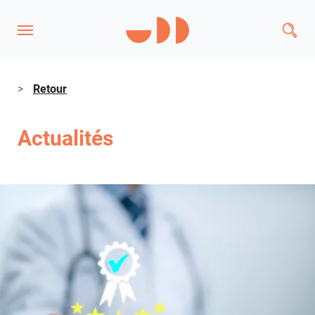
>
Retour
Actualités