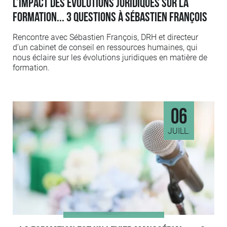
L’impact des évolutions juridiques sur la
formation... 3 questions à Sébastien François
Rencontre avec Sébastien François, DRH et directeur
d’un cabinet de conseil en ressources humaines, qui
nous éclaire sur les évolutions juridiques en matière de
formation.
06
JUILL.