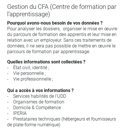
Gestion du CFA (Centre de formation par
l’apprentissage)
Pourquoi avons-nous besoin de vos données ?
Pour analyser les dossiers, organiser le mise en œuvre
du parcours de formation des apprentis et leur mise en
relation avec un employeur. Sans ces traitements de
données, il ne sera pas possible de mettre en œuvre le
parcours de formation par apprentissage.
Quelles informations sont collectées ?
- État civil, identité ;
- Vie personnelle ;
- Vie professionnelle ;
Qui a accès à vos informations ?
- Services habilités de l’UDD
- Organismes de formation
- Domicile & Compétence
- IPERIA
- Prestataires techniques (hébergeurs et fournisseurs
de plate-forme numérique)