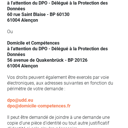
à l'attention du DPO - Délégué à la Protection des
Données
60 rue Saint Blaise - BP 60130
61004 Alençon
Ou
Domicile et Compétences
à l'attention du DPO - Délégué à la Protection des
Données
56 avenue de Quakenbrück - BP 20126
61004 Alençon
Vos droits peuvent également être exercés par voie
électroniques, aux adresses suivantes en fonction du
périmètre de votre demande :
dpo@udd.eu
dpo@domicile-competences.fr
Il peut être demandé de joindre à une demande une
copie d'une pièce d'identité ou tout autre justificatif