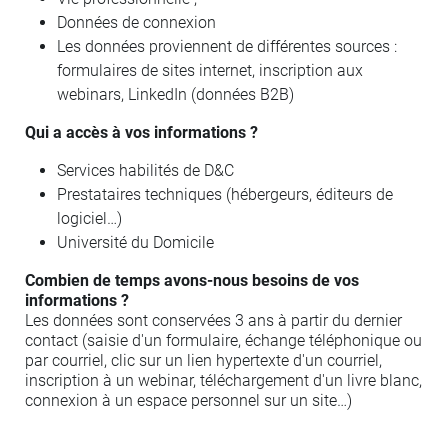
Données de connexion
Les données proviennent de différentes sources :
formulaires de sites internet, inscription aux
webinars, LinkedIn (données B2B)
Qui a accès à vos informations ?
Services habilités de D&C
Prestataires techniques (hébergeurs, éditeurs de
logiciel…)
Université du Domicile
Combien de temps avons-nous besoins de vos
informations ?
Les données sont conservées 3 ans à partir du dernier
contact (saisie d'un formulaire, échange téléphonique ou
par courriel, clic sur un lien hypertexte d'un courriel,
inscription à un webinar, téléchargement d'un livre blanc,
connexion à un espace personnel sur un site…)