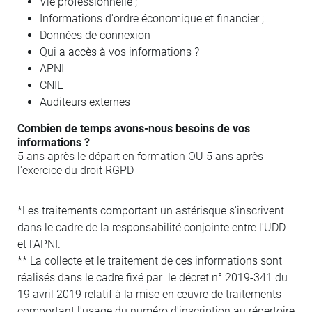
Vie professionnelle ;
Informations d'ordre économique et financier ;
Données de connexion
Qui a accès à vos informations ?
APNI
CNIL
Auditeurs externes
Combien de temps avons-nous besoins de vos
informations ?
5 ans après le départ en formation OU 5 ans après
l'exercice du droit RGPD
*Les traitements comportant un astérisque s'inscrivent
dans le cadre de la responsabilité conjointe entre l'UDD
et l'APNI.
** La collecte et le traitement de ces informations sont
réalisés dans le cadre fixé par le décret n° 2019-341 du
19 avril 2019 relatif à la mise en œuvre de traitements
comportant l'usage du numéro d'inscription au répertoire