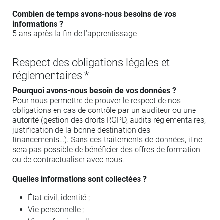
Combien de temps avons-nous besoins de vos
informations ?
5 ans après la fin de l’apprentissage
Respect des obligations légales et
réglementaires *
Pourquoi avons-nous besoin de vos données ?
Pour nous permettre de prouver le respect de nos
obligations en cas de contrôle par un auditeur ou une
autorité (gestion des droits RGPD, audits réglementaires,
justification de la bonne destination des
financements…). Sans ces traitements de données, il ne
sera pas possible de bénéficier des offres de formation
ou de contractualiser avec nous.
Quelles informations sont collectées ?
État civil, identité ;
Vie personnelle ;