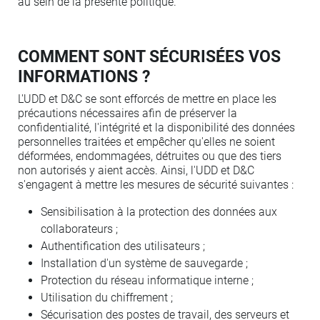
au sein de la présente politique.
COMMENT SONT SÉCURISÉES VOS
INFORMATIONS ?
L'UDD et D&C se sont efforcés de mettre en place les
précautions nécessaires afin de préserver la
confidentialité, l'intégrité et la disponibilité des données
personnelles traitées et empêcher qu'elles ne soient
déformées, endommagées, détruites ou que des tiers
non autorisés y aient accès. Ainsi, l'UDD et D&C
s'engagent à mettre les mesures de sécurité suivantes :
Sensibilisation à la protection des données aux
collaborateurs ;
Authentification des utilisateurs ;
Installation d'un système de sauvegarde ;
Protection du réseau informatique interne ;
Utilisation du chiffrement ;
Sécurisation des postes de travail, des serveurs et