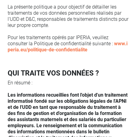
La présente politique a pour objectif de détailler les
traitements de vos données personnelles réalisés par
l'UDD et D&C, responsables de traitements distincts pour
leur propre compte.
Pour les traitements opérés par IPERIA, veuillez
consulter la Politique de confidentialité suivante :
www.i
peria.eu/politique-de-confidentialite
QUI TRAITE VOS DONNÉES ?
En résumé :
Les informations recueillies font l'objet d'un traitement
informatisé fondé sur les obligations légales de l'APNI
et de l'UDD en tant que responsable du traitement à
des fins de gestion et d'organisation de la formation
des assistants maternels et des salariés du particulier
employeurs. Le renseignement et la communication
des informations mentionnées dans le bulletin