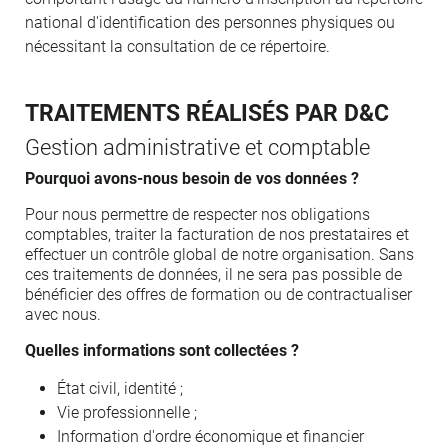
national d'identification des personnes physiques ou
nécessitant la consultation de ce répertoire.
TRAITEMENTS RÉALISÉS PAR D&C
Gestion administrative et comptable
Pourquoi avons-nous besoin de vos données ?
Pour nous permettre de respecter nos obligations
comptables, traiter la facturation de nos prestataires et
effectuer un contrôle global de notre organisation. Sans
ces traitements de données, il ne sera pas possible de
bénéficier des offres de formation ou de contractualiser
avec nous.
Quelles informations sont collectées ?
État civil, identité ;
Vie professionnelle ;
Information d'ordre économique et financier