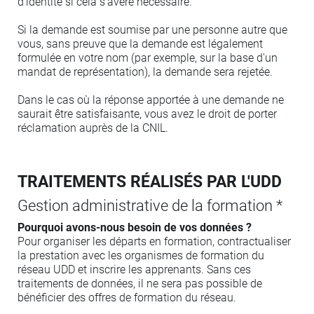
d'identité si cela s'avère nécessaire.
Si la demande est soumise par une personne autre que
vous, sans preuve que la demande est légalement
formulée en votre nom (par exemple, sur la base d'un
mandat de représentation), la demande sera rejetée.
Dans le cas où la réponse apportée à une demande ne
saurait être satisfaisante, vous avez le droit de porter
réclamation auprès de la CNIL.
TRAITEMENTS RÉALISÉS PAR L'UDD
Gestion administrative de la formation *
Pourquoi avons-nous besoin de vos données ?
Pour organiser les départs en formation, contractualiser
la prestation avec les organismes de formation du
réseau UDD et inscrire les apprenants. Sans ces
traitements de données, il ne sera pas possible de
bénéficier des offres de formation du réseau.