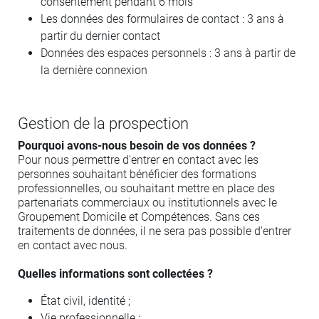
consentement pendant 6 mois
Les données des formulaires de contact : 3 ans à
partir du dernier contact
Données des espaces personnels : 3 ans à partir de
la dernière connexion
Gestion de la prospection
Pourquoi avons-nous besoin de vos données ?
Pour nous permettre d'entrer en contact avec les
personnes souhaitant bénéficier des formations
professionnelles, ou souhaitant mettre en place des
partenariats commerciaux ou institutionnels avec le
Groupement Domicile et Compétences. Sans ces
traitements de données, il ne sera pas possible d'entrer
en contact avec nous.
Quelles informations sont collectées ?
État civil, identité ;
Vie professionnelle ;