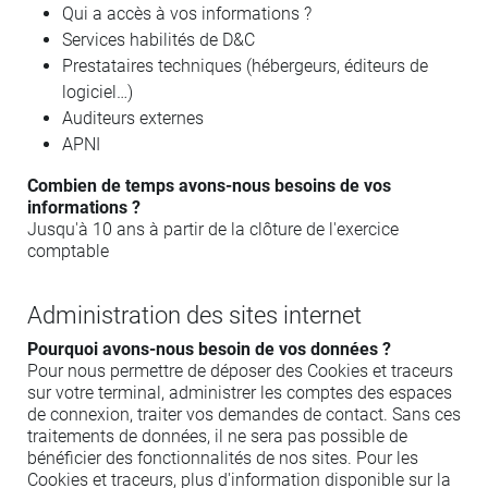
Qui a accès à vos informations ?
Services habilités de D&C
Prestataires techniques (hébergeurs, éditeurs de
logiciel…)
Auditeurs externes
APNI
Combien de temps avons-nous besoins de vos
informations ?
Jusqu'à 10 ans à partir de la clôture de l'exercice
comptable
Administration des sites internet
Pourquoi avons-nous besoin de vos données ?
Pour nous permettre de déposer des Cookies et traceurs
sur votre terminal, administrer les comptes des espaces
de connexion, traiter vos demandes de contact. Sans ces
traitements de données, il ne sera pas possible de
bénéficier des fonctionnalités de nos sites. Pour les
Cookies et traceurs, plus d'information disponible sur la