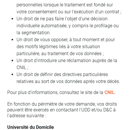
personnelles lorsque le traitement est fondé sur
votre consentement ou sur l'exécution d'un contrat ;
Un droit de ne pas faire l'objet d'une décision
individuelle automatisée, y compris le profilage ou
la segmentation.
Un droit de vous opposer, à tout moment et pour
des motifs légitimes liés à votre situation
particulière, au traitement de vos données ;
Un droit d'introduire une réclamation auprès de la
CNIL ;
Un droit de définir des directives particulières
relatives au sort de vos données après votre décès.
Pour plus d'informations, consultez le site de la
CNIL
.
En fonction du périmètre de votre demande, vos droits
peuvent être exercés en contactant l'UDD et/ou D&C à
l'adresse suivante :
Université du Domicile