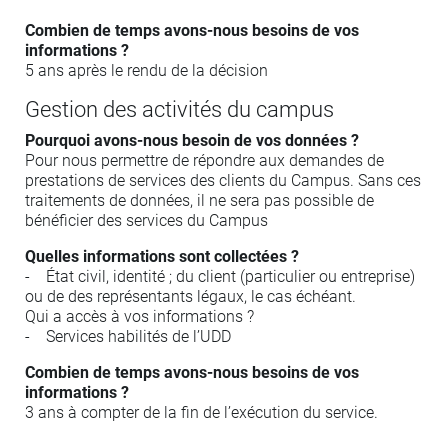
Combien de temps avons-nous besoins de vos
informations ?
5 ans après le rendu de la décision
Gestion des activités du campus
Pourquoi avons-nous besoin de vos données ?
Pour nous permettre de répondre aux demandes de
prestations de services des clients du Campus. Sans ces
traitements de données, il ne sera pas possible de
bénéficier des services du Campus
Quelles informations sont collectées ?
- État civil, identité ; du client (particulier ou entreprise)
ou de des représentants légaux, le cas échéant.
Qui a accès à vos informations ?
- Services habilités de l’UDD
Combien de temps avons-nous besoins de vos
informations ?
3 ans à compter de la fin de l’exécution du service.