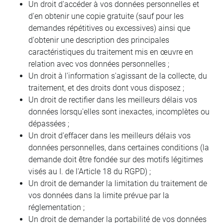
Un droit d'accéder à vos données personnelles et
d'en obtenir une copie gratuite (sauf pour les
demandes répétitives ou excessives) ainsi que
d'obtenir une description des principales
caractéristiques du traitement mis en œuvre en
relation avec vos données personnelles ;
Un droit à l'information s'agissant de la collecte, du
traitement, et des droits dont vous disposez ;
Un droit de rectifier dans les meilleurs délais vos
données lorsqu'elles sont inexactes, incomplètes ou
dépassées ;
Un droit d'effacer dans les meilleurs délais vos
données personnelles, dans certaines conditions (la
demande doit être fondée sur des motifs légitimes
visés au I. de l'Article 18 du RGPD) ;
Un droit de demander la limitation du traitement de
vos données dans la limite prévue par la
réglementation ;
Un droit de demander la portabilité de vos données