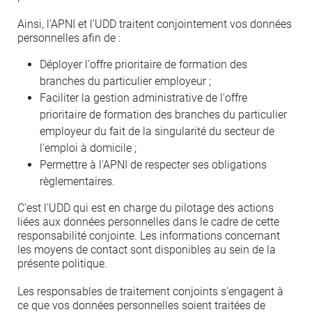
Ainsi, l'APNI et l'UDD traitent conjointement vos données
personnelles afin de :
Déployer l'offre prioritaire de formation des
branches du particulier employeur ;
Faciliter la gestion administrative de l'offre
prioritaire de formation des branches du particulier
employeur du fait de la singularité du secteur de
l'emploi à domicile ;
Permettre à l'APNI de respecter ses obligations
règlementaires.
C'est l'UDD qui est en charge du pilotage des actions
liées aux données personnelles dans le cadre de cette
responsabilité conjointe. Les informations concernant
les moyens de contact sont disponibles au sein de la
présente politique.
Les responsables de traitement conjoints s'engagent à
ce que vos données personnelles soient traitées de