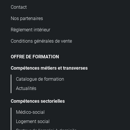
Contact
Nos partenaires
Règlement intérieur
Conditions générales de vente
OFFRE DE FORMATION
Compétences métiers et transverses
Catalogue de formation
Actualités
Compétences sectorielles
Médico-social
Logement social