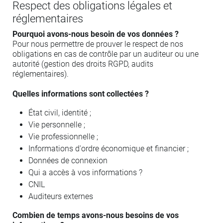
Respect des obligations légales et
réglementaires
Pourquoi avons-nous besoin de vos données ?
Pour nous permettre de prouver le respect de nos
obligations en cas de contrôle par un auditeur ou une
autorité (gestion des droits RGPD, audits
réglementaires).
Quelles informations sont collectées ?
État civil, identité ;
Vie personnelle ;
Vie professionnelle ;
Informations d'ordre économique et financier ;
Données de connexion
Qui a accès à vos informations ?
CNIL
Auditeurs externes
Combien de temps avons-nous besoins de vos