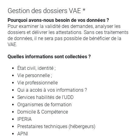
Gestion des dossiers VAE *
Pourquoi avons-nous besoin de vos données ?
Pour examiner la validité des demandes, analyser les
dossiers et délivrer les attestations. Sans ces traitements
de données, il ne sera pas possible de bénéficier de la
VAE.
Quelles informations sont collectées ?
État civil, identité ;
Vie personnelle ;
Vie professionnelle
Qui a accès à vos informations ?
Services habilités de l'UDD
Organismes de formation
Domicile & Compétence
IPERIA
Prestataires techniques (hébergeurs)
APNI