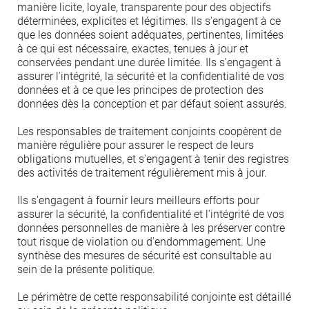
manière licite, loyale, transparente pour des objectifs
déterminées, explicites et légitimes. Ils s'engagent à ce
que les données soient adéquates, pertinentes, limitées
à ce qui est nécessaire, exactes, tenues à jour et
conservées pendant une durée limitée. Ils s'engagent à
assurer l'intégrité, la sécurité et la confidentialité de vos
données et à ce que les principes de protection des
données dès la conception et par défaut soient assurés.
Les responsables de traitement conjoints coopèrent de
manière régulière pour assurer le respect de leurs
obligations mutuelles, et s'engagent à tenir des registres
des activités de traitement régulièrement mis à jour.
Ils s'engagent à fournir leurs meilleurs efforts pour
assurer la sécurité, la confidentialité et l'intégrité de vos
données personnelles de manière à les préserver contre
tout risque de violation ou d'endommagement. Une
synthèse des mesures de sécurité est consultable au
sein de la présente politique.
Le périmètre de cette responsabilité conjointe est détaillé