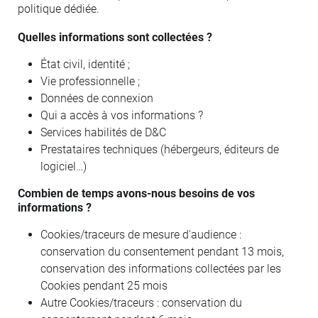
politique dédiée.
Quelles informations sont collectées ?
État civil, identité ;
Vie professionnelle ;
Données de connexion
Qui a accès à vos informations ?
Services habilités de D&C
Prestataires techniques (hébergeurs, éditeurs de
logiciel…)
Combien de temps avons-nous besoins de vos
informations ?
Cookies/traceurs de mesure d'audience :
conservation du consentement pendant 13 mois,
conservation des informations collectées par les
Cookies pendant 25 mois
Autre Cookies/traceurs : conservation du