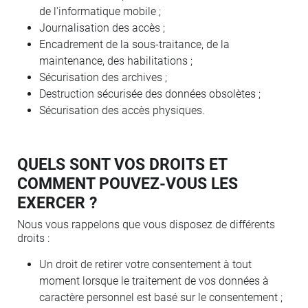
de l'informatique mobile ;
Journalisation des accès ;
Encadrement de la sous-traitance, de la
maintenance, des habilitations ;
Sécurisation des archives ;
Destruction sécurisée des données obsolètes ;
Sécurisation des accès physiques.
QUELS SONT VOS DROITS ET
COMMENT POUVEZ-VOUS LES
EXERCER ?
Nous vous rappelons que vous disposez de différents
droits :
Un droit de retirer votre consentement à tout
moment lorsque le traitement de vos données à
caractère personnel est basé sur le consentement ;