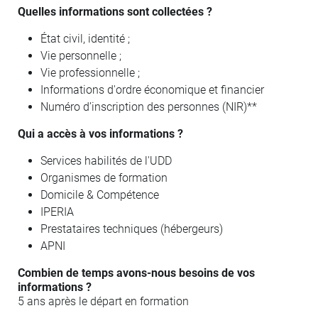
Quelles informations sont collectées ?
État civil, identité ;
Vie personnelle ;
Vie professionnelle ;
Informations d'ordre économique et financier
Numéro d’inscription des personnes (NIR)**
Qui a accès à vos informations ?
Services habilités de l'UDD
Organismes de formation
Domicile & Compétence
IPERIA
Prestataires techniques (hébergeurs)
APNI
Combien de temps avons-nous besoins de vos
informations ?
5 ans après le départ en formation