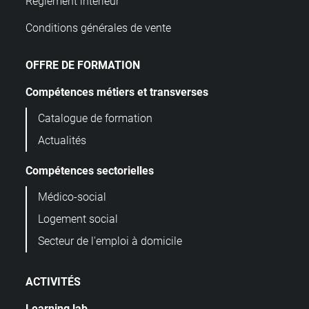
Règlement intérieur
Conditions générales de vente
OFFRE DE FORMATION
Compétences métiers et transverses
Catalogue de formation
Actualités
Compétences sectorielles
Médico-social
Logement social
Secteur de l'emploi à domicile
ACTIVITÉS
Learning lab