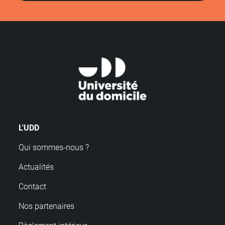
L'UDD
Qui sommes-nous ?
Actualités
Contact
Nos partenaires