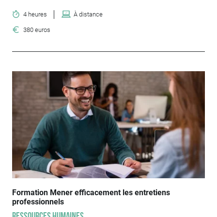
4 heures
À distance
380 euros
Formation Mener efficacement les entretiens
professionnels
Ressources humaines