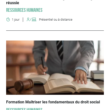
réussie
Ressources humaines
1 jour
Présentiel ou à distance
Formation Maîtriser les fondamentaux du droit social