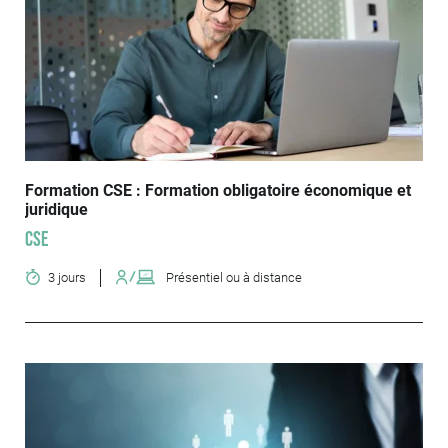
Formation CSE : Formation obligatoire économique et
juridique
CSE
3 jours
Présentiel ou à distance