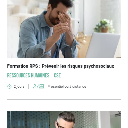
Formation RPS : Prévenir les risques psychosociaux
Ressources humaines
CSE
2 jours
Présentiel ou à distance