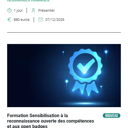
1 jour
Présentiel
880 euros
07/12/2026
Formation Sensibilisation à la
reconnaissance ouverte des compétences
et aux open badges