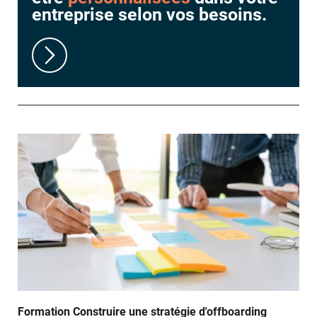
entreprise selon vos besoins.
Formation Construire une stratégie d'offboarding