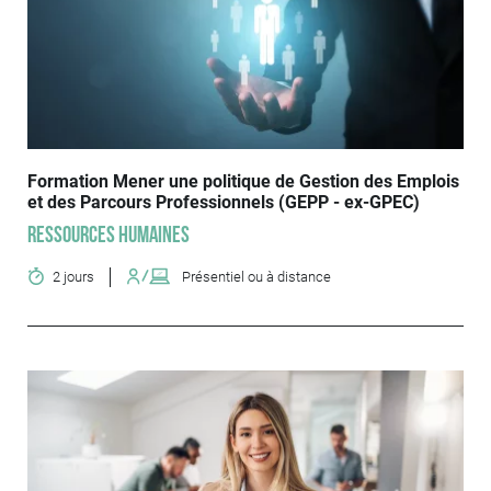
Formation Mener une politique de Gestion des Emplois
et des Parcours Professionnels (GEPP - ex-GPEC)
Ressources humaines
2 jours
Présentiel ou à distance