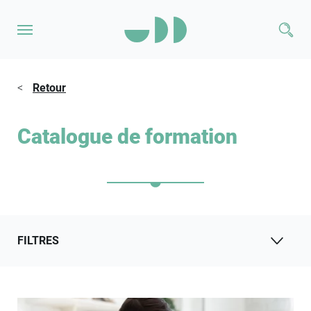
<
Retour
Catalogue de formation
FILTRES