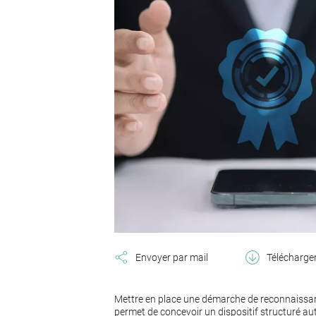
Envoyer par mail
Télécharge
Mettre en place une démarche de reconnaissanc
permet de concevoir un dispositif structuré au