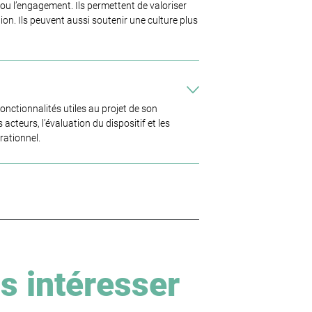
ou l’engagement. Ils permettent de valoriser
on. Ils peuvent aussi soutenir une culture plus
nctionnalités utiles au projet de son
acteurs, l’évaluation du dispositif et les
rationnel.
s intéresser