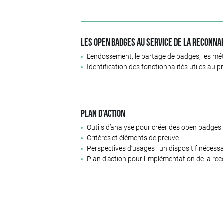
Les open badges au service de la reconn
L’endossement, le partage de badges, les mé
Identification des fonctionnalités utiles au 
Plan d’action
Outils d’analyse pour créer des open badges
Critères et éléments de preuve
Perspectives d’usages : un dispositif nécess
Plan d’action pour l’implémentation de la re