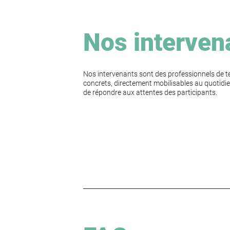
Nos interven
Nos intervenants sont des professionnels de te
concrets, directement mobilisables au quotidie
de répondre aux attentes des participants.