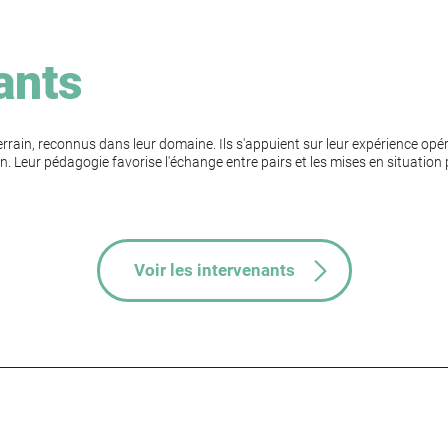
ants
rrain, reconnus dans leur domaine. Ils s'appuient sur leur expérience op
n. Leur pédagogie favorise l'échange entre pairs et les mises en situatio
Voir les intervenants