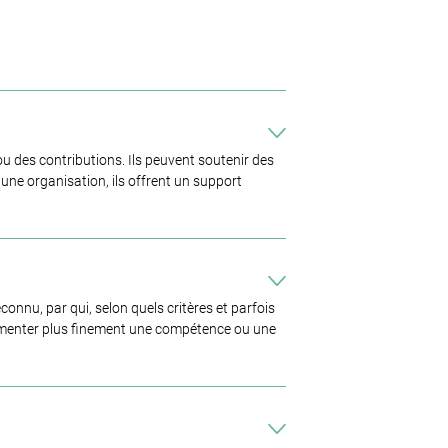
u des contributions. Ils peuvent soutenir des
une organisation, ils offrent un support
connu, par qui, selon quels critères et parfois
cumenter plus finement une compétence ou une