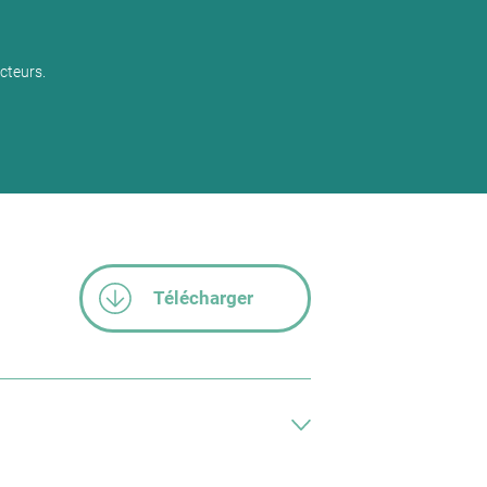
cteurs.
Télécharger