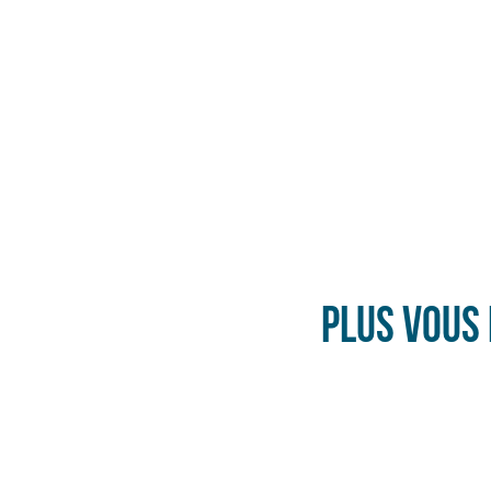
PLUS VOUS