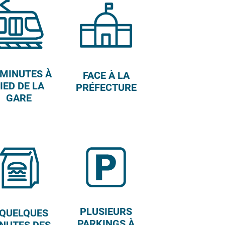
 MINUTES À
FACE À LA
IED DE LA
PRÉFECTURE
GARE
PLUSIEURS
 QUELQUES
PARKINGS À