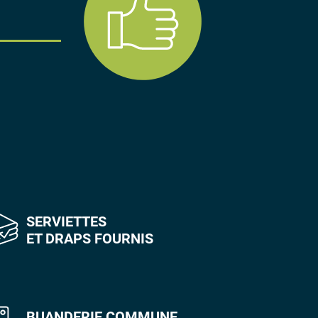
SERVIETTES
ET DRAPS FOURNIS
BUANDERIE COMMUNE