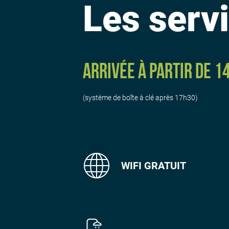
Les servi
Arrivée à partir de 14
(système de boîte à clé après 17h30)
WIFI GRATUIT