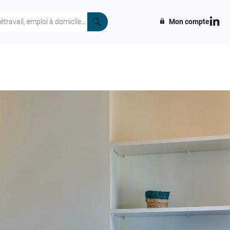
Mon compte