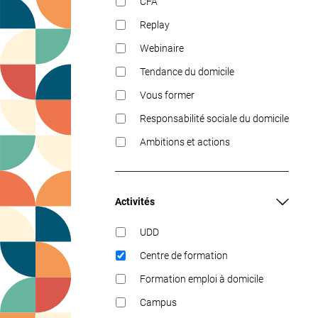
CFA
Replay
Webinaire
Tendance du domicile
Vous former
Responsabilité sociale du domicile
Ambitions et actions
Activités
UDD
Centre de formation
Formation emploi à domicile
Campus