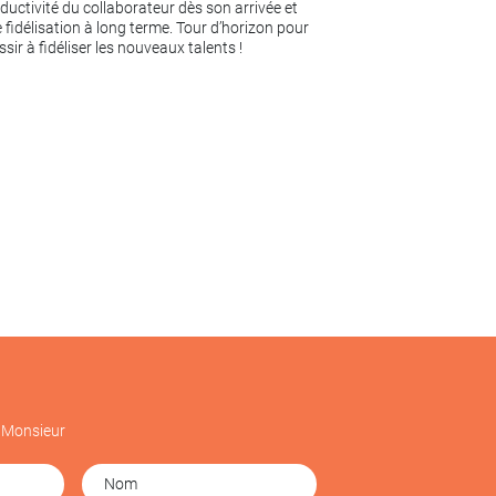
ductivité du collaborateur dès son arrivée et
 fidélisation à long terme. Tour d’horizon pour
ssir à fidéliser les nouveaux talents !
Monsieur