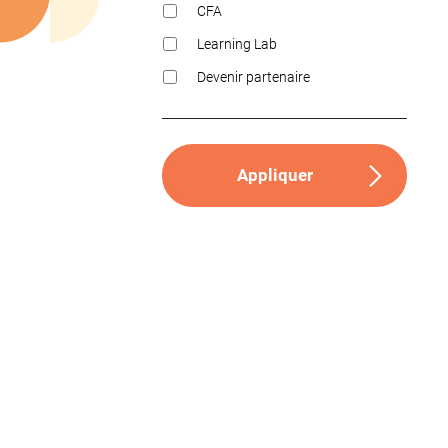
CFA
Learning Lab
Devenir partenaire
Appliquer