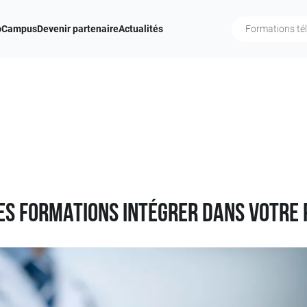
b
Campus
Devenir partenaire
Actualités
les formations intégrer dans votre 