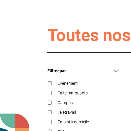
Toutes nos
Filtrer par
Evénement
Faits marquants
Campus
Télétravail
Emploi à domicile