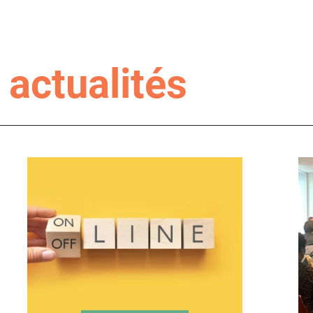
 actualités