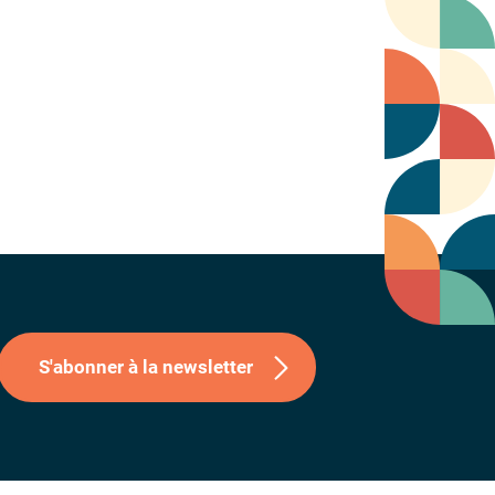
S'abonner à la newsletter