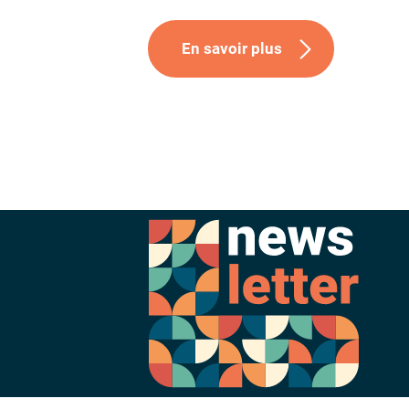
En savoir plus