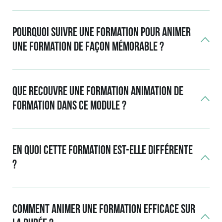
Pourquoi suivre une formation pour animer
une formation de façon mémorable ?
Que recouvre une formation animation de
formation dans ce module ?
En quoi cette formation est-elle différente
?
Comment animer une formation efficace sur