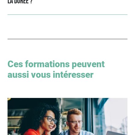
la durée ?
Ces formations peuvent
aussi vous intéresser