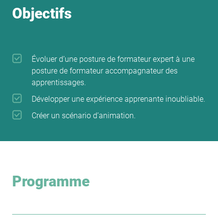
Objectifs
Évoluer d’une posture de formateur expert à une
posture de formateur accompagnateur des
apprentissages.
Développer une expérience apprenante inoubliable.
Créer un scénario d’animation.
Programme