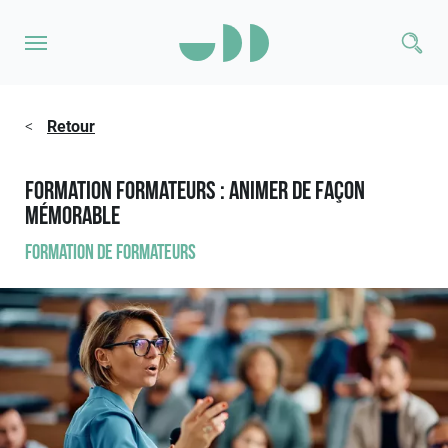
<
Retour
Formation Formateurs : animer de façon
mémorable
Formation de formateurs