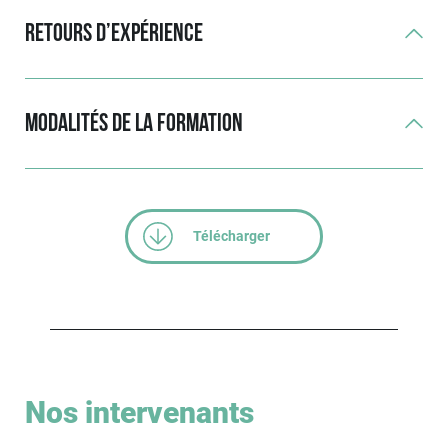
Retours d’expérience
Modalités de la formation
Télécharger
Nos intervenants