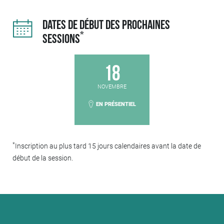
DATES DE DÉBUT DES PROCHAINES
*
SESSIONS
18
NOVEMBRE
EN PRÉSENTIEL
*
Inscription au plus tard 15 jours calendaires avant la date de
début de la session.