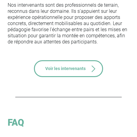
Nos intervenants sont des professionnels de terrain,
reconnus dans leur domaine. Ils s'appuient sur leur
expérience opérationnelle pour proposer des apports
concrets, directement mobilisables au quotidien. Leur
pédagogie favorise l'échange entre pairs et les mises en
situation pour garantir la montée en compétences, afin
de répondre aux attentes des participants.
Voir les intervenants
FAQ