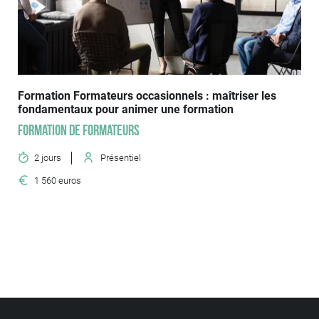
Formation Formateurs occasionnels : maîtriser les
fondamentaux pour animer une formation
Formation de formateurs
2 jours
Présentiel
1 560 euros