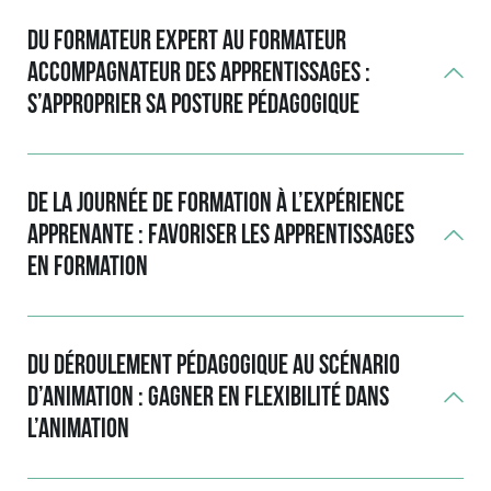
Du formateur expert au formateur
accompagnateur des apprentissages :
s’approprier sa posture pédagogique
De la journée de formation à l’expérience
apprenante : favoriser les apprentissages
en formation
Du déroulement pédagogique au scénario
d’animation : gagner en flexibilité dans
l’animation