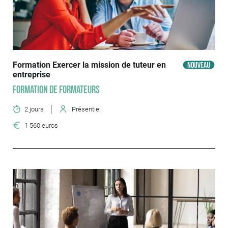
Formation Exercer la mission de tuteur en
entreprise
Formation de formateurs
2 jours
Présentiel
1 560 euros