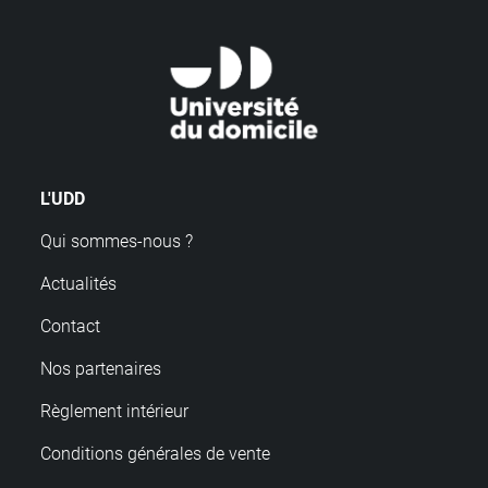
L'UDD
Qui sommes-nous ?
Actualités
Contact
Nos partenaires
Règlement intérieur
Conditions générales de vente