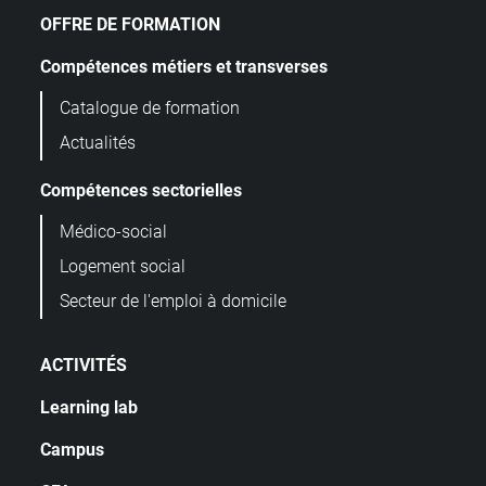
OFFRE DE FORMATION
Compétences métiers et transverses
Catalogue de formation
Actualités
Compétences sectorielles
Médico-social
Logement social
Secteur de l'emploi à domicile
ACTIVITÉS
Learning lab
Campus