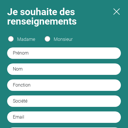
Je souhaite
des
renseignements
Madame
Monsieur