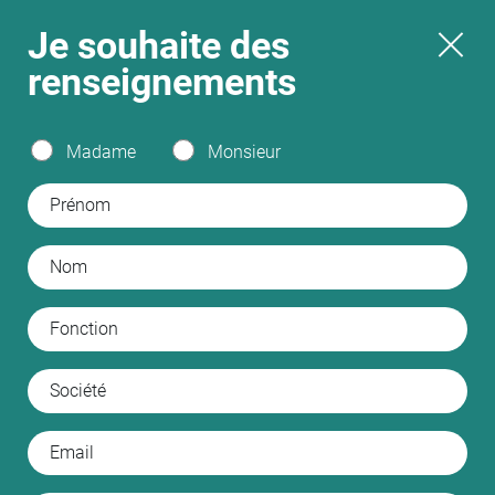
Je souhaite
des
renseignements
Madame
Monsieur