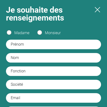
Je souhaite
des
renseignements
Madame
Monsieur