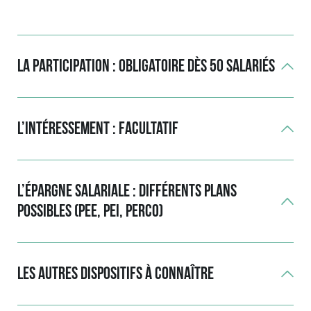
La participation : obligatoire dès 50 salariés
L’intéressement : facultatif
L’épargne salariale : différents plans
possibles (PEE, PEI, PERCO)
Les autres dispositifs à connaître