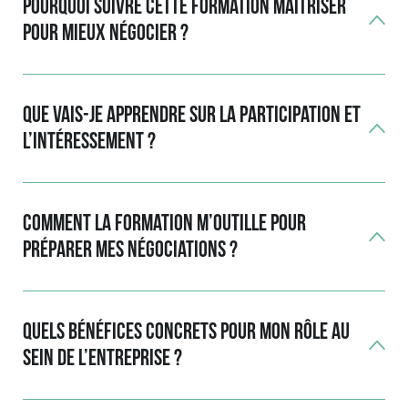
Pourquoi suivre cette formation maîtriser
pour mieux négocier ?
Que vais-je apprendre sur la participation et
l’intéressement ?
Comment la formation m’outille pour
préparer mes négociations ?
Quels bénéfices concrets pour mon rôle au
sein de l’entreprise ?