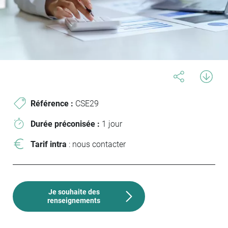
Référence :
CSE29
Durée préconisée :
1 jour
Tarif intra
: nous contacter
Je souhaite des
renseignements