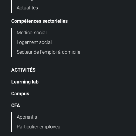
Actualités
Compétences sectorielles
Médico-social
Logement social
Secteur de l'emploi à domicile
ACTIVITÉS
Learning lab
Campus
CFA
Apprentis
Particulier employeur