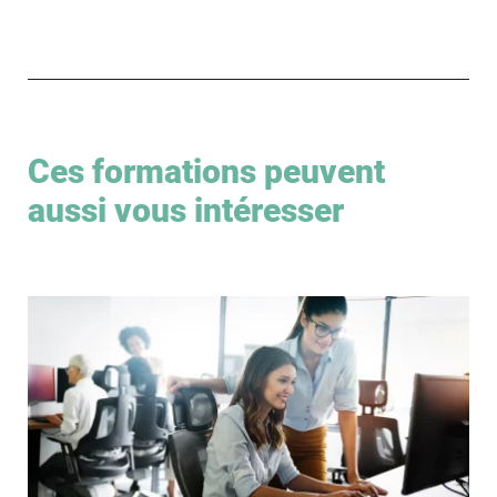
Ces formations peuvent
aussi vous intéresser