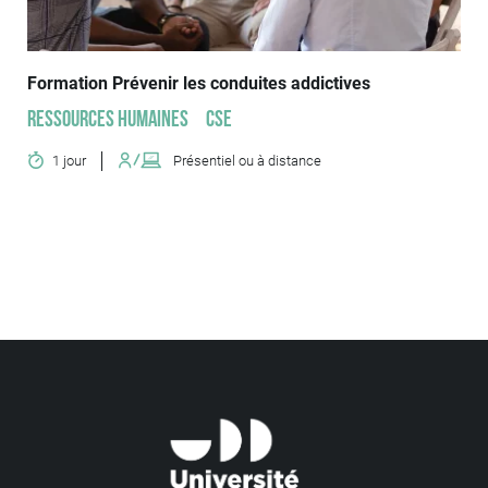
Formation Prévenir les conduites addictives
Ressources humaines
CSE
1 jour
Présentiel ou à distance