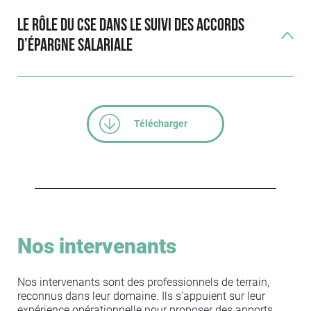
Le rôle du CSE dans le suivi des accords
d’épargne salariale
Télécharger
Nos intervenants
Nos intervenants sont des professionnels de terrain,
reconnus dans leur domaine. Ils s'appuient sur leur
expérience opérationnelle pour proposer des apports