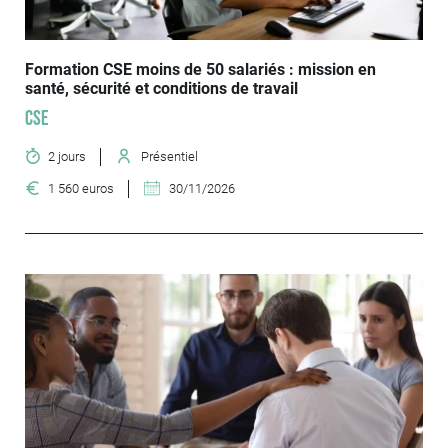
Formation CSE moins de 50 salariés : mission en
santé, sécurité et conditions de travail
CSE
2 jours
Présentiel
1 560 euros
30/11/2026