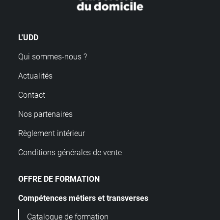
L'UDD
Qui sommes-nous ?
Actualités
Contact
Nos partenaires
Règlement intérieur
Conditions générales de vente
OFFRE DE FORMATION
Compétences métiers et transverses
Catalogue de formation