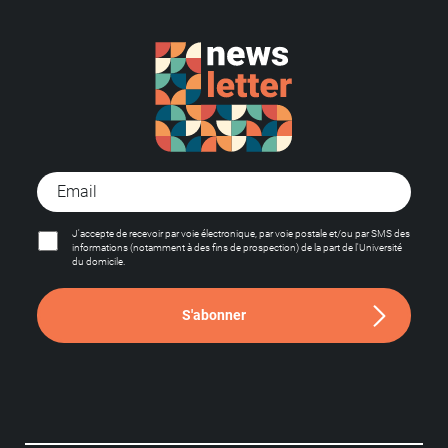
J'accepte de recevoir par voie électronique, par voie postale et/ou par SMS des
informations (notamment à des fins de prospection) de la part de l'Université
du domicile.
S'abonner