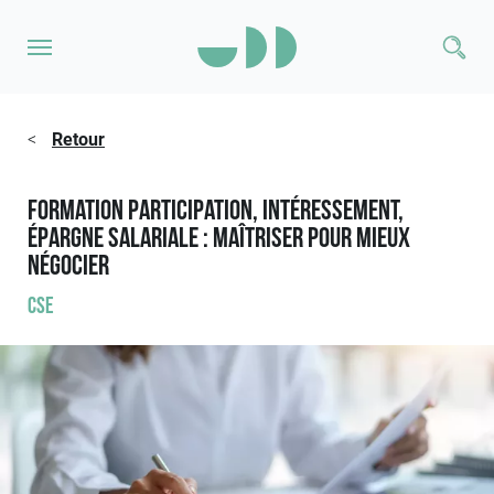
<
Retour
Formation Participation, Intéressement,
Épargne salariale : maîtriser pour mieux
négocier
CSE