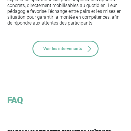
concrets, directement mobilisables au quotidien. Leur
pédagogie favorise l'échange entre pairs et les mises en
situation pour garantir la montée en compétences, afin
de répondre aux attentes des participants.
Voir les intervenants
FAQ