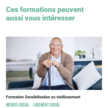
Ces formations peuvent
aussi vous intéresser
Formation Sensibilisation au vieillissement
Médico-social
Logement social