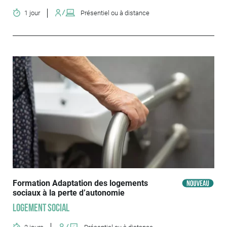
1 jour
Présentiel ou à distance
Formation Adaptation des logements
sociaux à la perte d’autonomie
Logement social