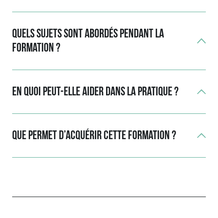
Quels sujets sont abordés pendant la
formation ?
En quoi peut-elle aider dans la pratique ?
Que permet d’acquérir cette formation ?