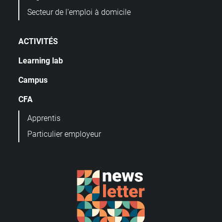
Secteur de l'emploi à domicile
ACTIVITÉS
Learning lab
Campus
CFA
Apprentis
Particulier employeur