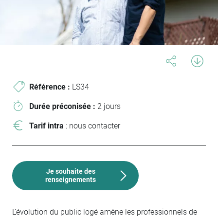
Référence :
LS34
Durée préconisée :
2 jours
Tarif intra
: nous contacter
Je souhaite des
renseignements
L’évolution du public logé amène les professionnels de