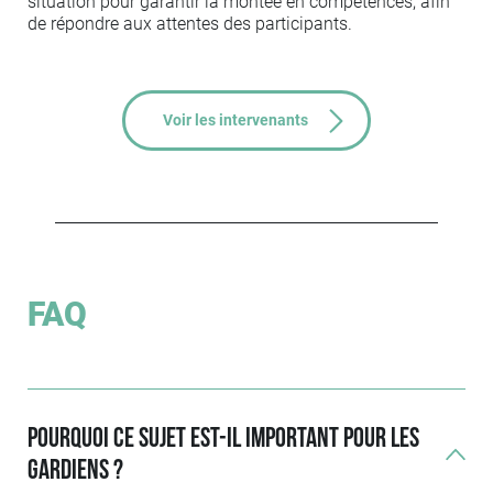
situation pour garantir la montée en compétences, afin
de répondre aux attentes des participants.
Voir les intervenants
FAQ
Pourquoi ce sujet est-il important pour les
gardiens ?