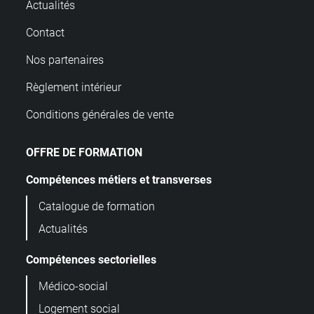
Actualités
Contact
Nos partenaires
Règlement intérieur
Conditions générales de vente
OFFRE DE FORMATION
Compétences métiers et transverses
Catalogue de formation
Actualités
Compétences sectorielles
Médico-social
Logement social