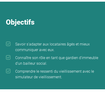
Objectifs
Savoir s’adapter aux locataires âgés et mieux
communiquer avec eux.
Connaître son rôle en tant que gardien d’immeuble
d’un bailleur social.
Comprendre le ressenti du vieillissement avec le
simulateur de vieillissement.