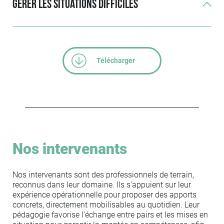
Gérer les situations difficiles
Télécharger
Nos intervenants
Nos intervenants sont des professionnels de terrain,
reconnus dans leur domaine. Ils s'appuient sur leur
expérience opérationnelle pour proposer des apports
concrets, directement mobilisables au quotidien. Leur
pédagogie favorise l'échange entre pairs et les mises en