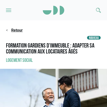
<
Retour
Formation Gardiens d’immeuble : adapter sa
communication aux locataires âgés
Logement social