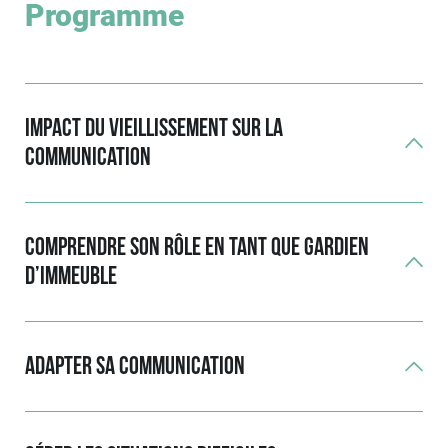
Programme
Impact du vieillissement sur la
communication
Comprendre son rôle en tant que gardien
d’immeuble
Adapter sa communication