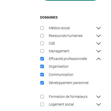
DOMAINES
Médico-social
Ressources humaines
CSE
Management
Efficacité professionnelle
Organisation
Communication
Développement personnel
Formation de formateurs
Logement social