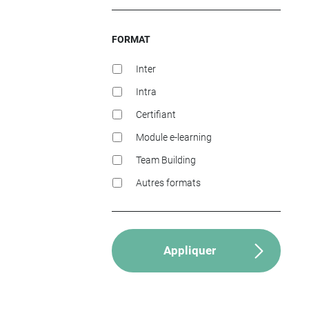
FORMAT
Inter
Intra
Certifiant
Module e-learning
Team Building
Autres formats
Appliquer