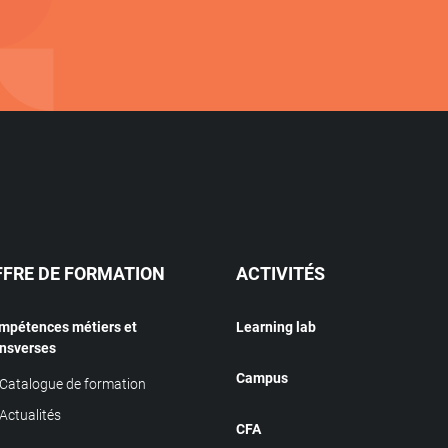
FFRE DE FORMATION
ACTIVITÉS
mpétences métiers et
Learning lab
ansverses
Campus
Catalogue de formation
Actualités
CFA