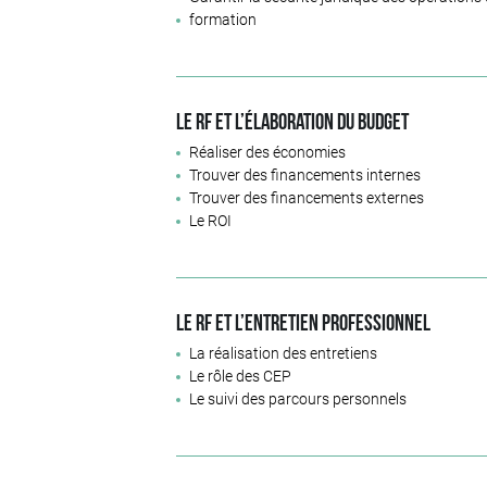
formation
Le RF et l’élaboration du budget
Réaliser des économies
Trouver des financements internes
Trouver des financements externes
Le ROI
Le RF et l’entretien professionnel
La réalisation des entretiens
Le rôle des CEP
Le suivi des parcours personnels