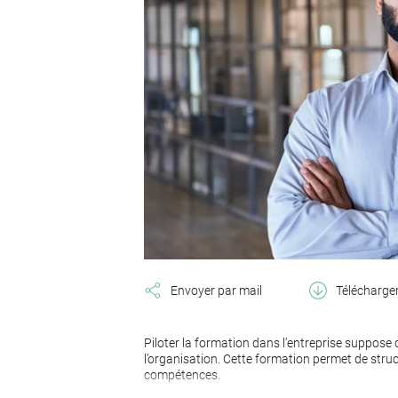
Envoyer par mail
Télécharge
Piloter la formation dans l’entreprise suppose
l’organisation. Cette formation permet de stru
compétences.