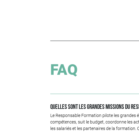
FAQ
Quelles sont les grandes missions du Re
Le Responsable Formation pilote les grandes éta
compétences, suit le budget, coordonne les actio
les salariés et les partenaires de la formation.