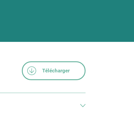
Télécharger