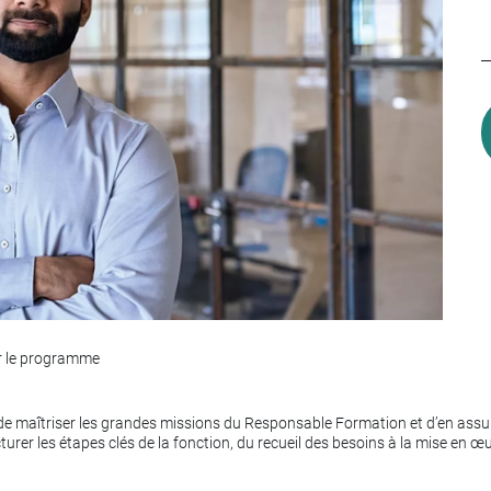
r le programme
 de maîtriser les grandes missions du Responsable Formation et d’en assu
cturer les étapes clés de la fonction, du recueil des besoins à la mise en