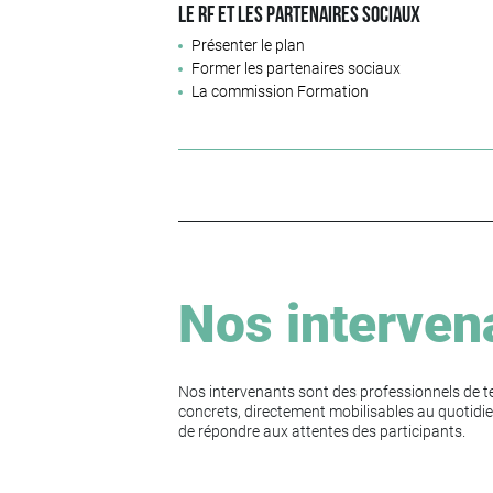
Le RF et les partenaires sociaux
Présenter le plan
Former les partenaires sociaux
La commission Formation
Nos interven
Nos intervenants sont des professionnels de te
concrets, directement mobilisables au quotidie
de répondre aux attentes des participants.