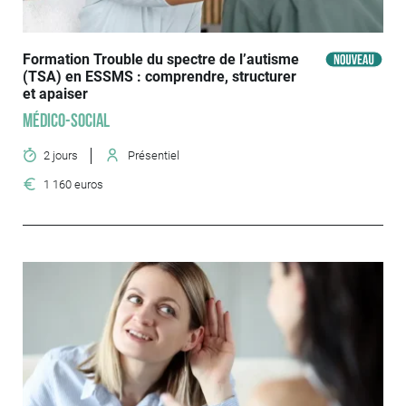
Formation Trouble du spectre de l’autisme
(TSA) en ESSMS : comprendre, structurer
et apaiser
Médico-social
2 jours
Présentiel
1 160 euros