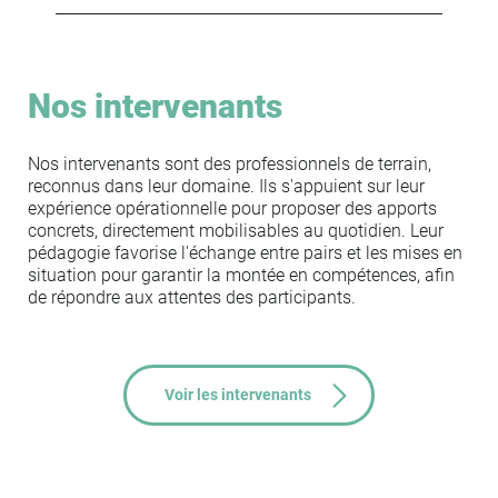
Nos intervenants
Nos intervenants sont des professionnels de terrain,
reconnus dans leur domaine. Ils s'appuient sur leur
expérience opérationnelle pour proposer des apports
concrets, directement mobilisables au quotidien. Leur
pédagogie favorise l'échange entre pairs et les mises en
situation pour garantir la montée en compétences, afin
de répondre aux attentes des participants.
Voir les intervenants