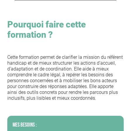
Pourquoi faire cette
formation ?
Cette formation permet de clarifier la mission du référent
handicap et de mieux structurer les actions d’accueil,
d’adaptation et de coordination. Elle aide à mieux
comprendre le cadre légal, à repérer les besoins des
personnes concernées et à mobiliser les bons acteurs
pour construire des réponses adaptées. Elle apporte
ainsi des outils concrets pour rendre les parcours plus
inclusifs, plus lisibles et mieux coordonnés.
Mes besoins :