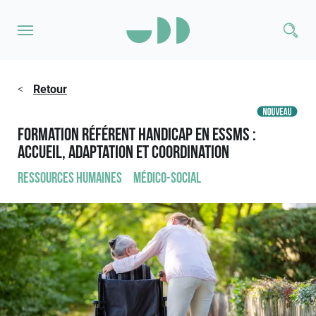
<
Retour
Formation Référent handicap en ESSMS :
accueil, adaptation et coordination
Ressources humaines
Médico-social