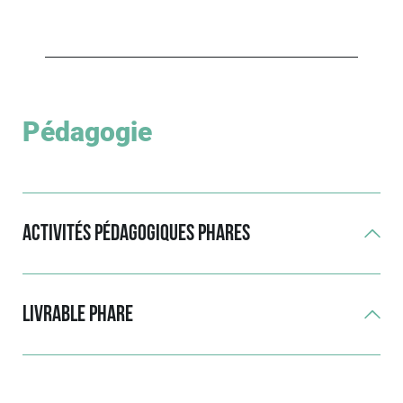
Pédagogie
Activités pédagogiques phares
Livrable phare