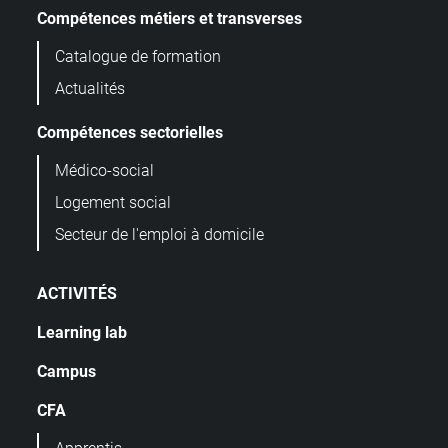
Compétences métiers et transverses
Catalogue de formation
Actualités
Compétences sectorielles
Médico-social
Logement social
Secteur de l'emploi à domicile
ACTIVITÉS
Learning lab
Campus
CFA