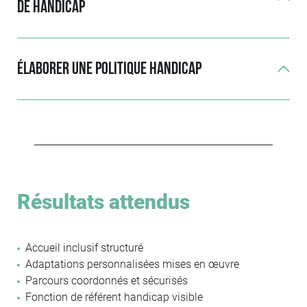
de handicap
Élaborer une politique handicap
Résultats attendus
Accueil inclusif structuré
Adaptations personnalisées mises en œuvre
Parcours coordonnés et sécurisés
Fonction de référent handicap visible