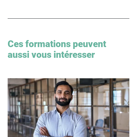
Ces formations peuvent
aussi vous intéresser