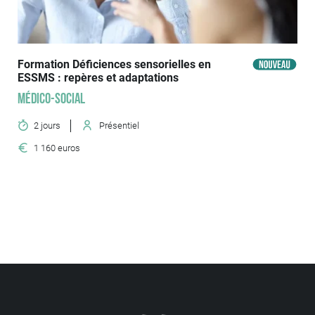
Formation Déficiences sensorielles en
ESSMS : repères et adaptations
Médico-social
2 jours
Présentiel
1 160 euros