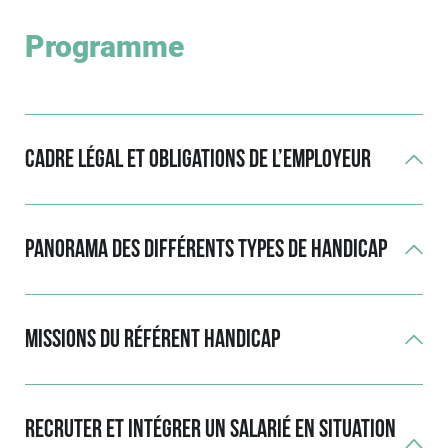
Programme
Cadre légal et obligations de l’employeur
Panorama des différents types de handicap
Missions du référent handicap
Recruter et intégrer un salarié en situation