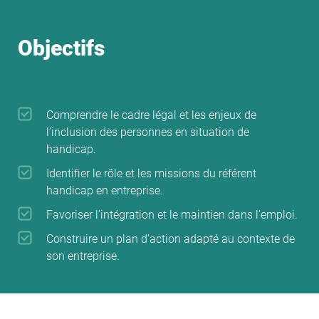
Objectifs
Comprendre le cadre légal et les enjeux de
l’inclusion des personnes en situation de
handicap.
Identifier le rôle et les missions du référent
handicap en entreprise.
Favoriser l’intégration et le maintien dans l’emploi.
Construire un plan d’action adapté au contexte de
son entreprise.