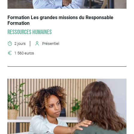
Formation Les grandes missions du Responsable
Formation
Ressources humaines
2 jours
Présentiel
1 560 euros