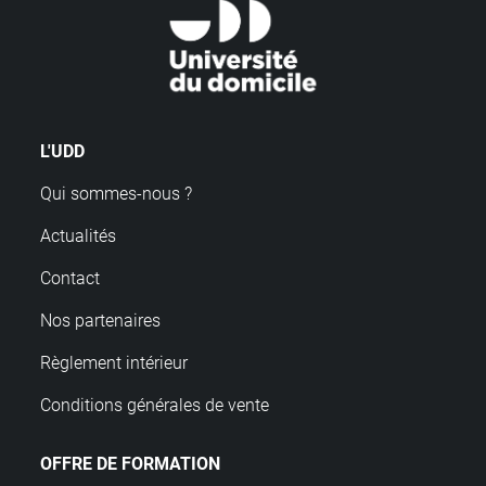
L'UDD
Qui sommes-nous ?
Actualités
Contact
Nos partenaires
Règlement intérieur
Conditions générales de vente
OFFRE DE FORMATION