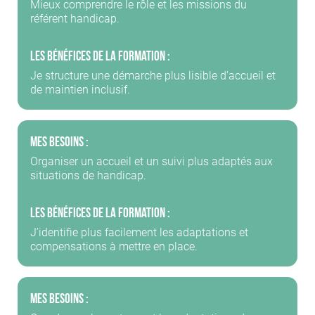
Mieux comprendre le rôle et les missions du
référent handicap.
Les bénéfices de la formation :
Je structure une démarche plus lisible d’accueil et
de maintien inclusif.
Mes besoins :
Organiser un accueil et un suivi plus adaptés aux
situations de handicap.
Les bénéfices de la formation :
J’identifie plus facilement les adaptations et
compensations à mettre en place.
Mes besoins :