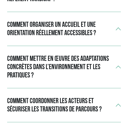
Comment organiser un accueil et une
orientation réellement accessibles ?
Comment mettre en œuvre des adaptations
concrètes dans l’environnement et les
pratiques ?
Comment coordonner les acteurs et
sécuriser les transitions de parcours ?