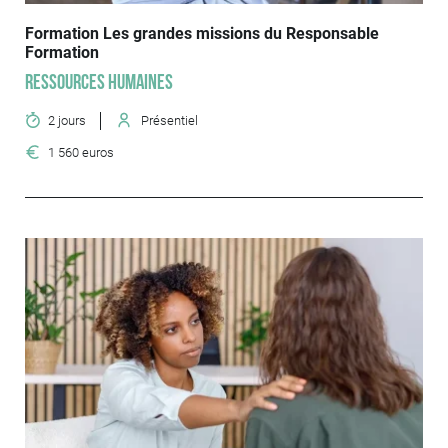
Formation Les grandes missions du Responsable
Formation
Ressources humaines
2 jours
Présentiel
1 560 euros