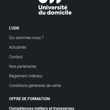
L'UDD
Qui sommes-nous ?
Actualités
Contact
Nos partenaires
Règlement intérieur
Conditions générales de vente
OFFRE DE FORMATION
Compétences métiers et transverses