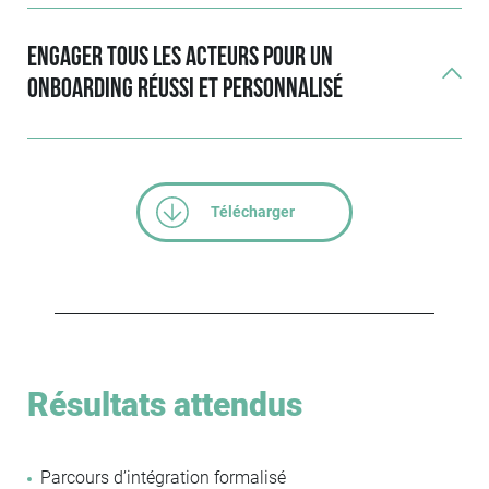
Engager tous les acteurs pour un
onboarding réussi et personnalisé
Télécharger
Résultats attendus
Parcours d’intégration formalisé