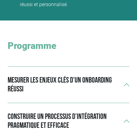
réussi et personnalisé.
Programme
Mesurer les enjeux clés d’un onboarding
réussi
Construire un processus d’intégration
pragmatique et efficace