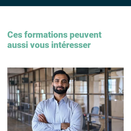
Ces formations peuvent
aussi vous intéresser