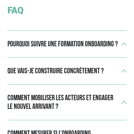
FAQ
Pourquoi suivre une formation onboarding ?
Que vais-je construire concrètement ?
Comment mobiliser les acteurs et engager
le nouvel arrivant ?
Comment mesurer si l’onboarding