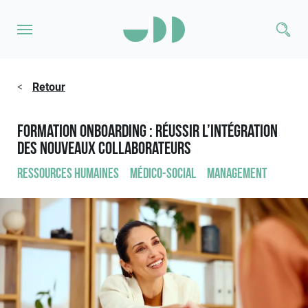
<
Retour
Formation Onboarding : réussir l’intégration
des nouveaux collaborateurs
Ressources humaines
Médico-social
Management