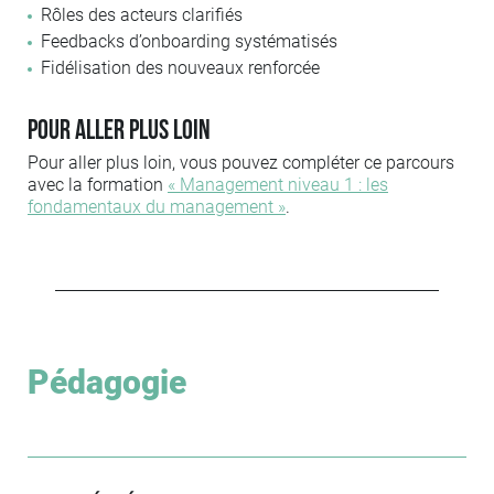
Rôles des acteurs clarifiés
Feedbacks d’onboarding systématisés
Fidélisation des nouveaux renforcée
Pour aller plus loin
Pour aller plus loin, vous pouvez compléter ce parcours
avec la formation
« Management niveau 1 : les
fondamentaux du management »
.
Pédagogie