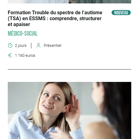
Formation Trouble du spectre de l’autisme
(TSA) en ESSMS : comprendre, structurer
et apaiser
Médico-social
2 jours
Présentiel
1 160 euros