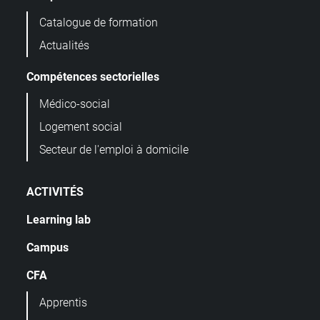
Catalogue de formation
Actualités
Compétences sectorielles
Médico-social
Logement social
Secteur de l'emploi à domicile
ACTIVITÉS
Learning lab
Campus
CFA
Apprentis