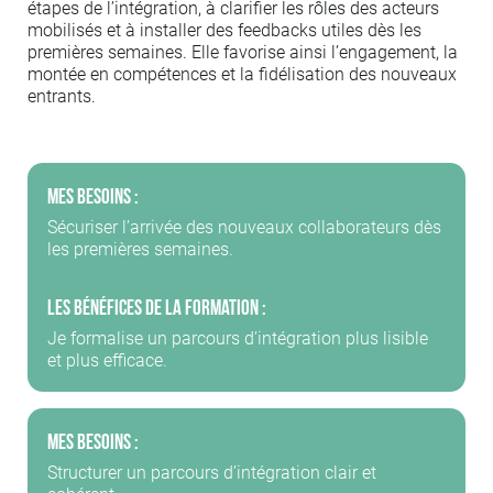
étapes de l’intégration, à clarifier les rôles des acteurs
mobilisés et à installer des feedbacks utiles dès les
premières semaines. Elle favorise ainsi l’engagement, la
montée en compétences et la fidélisation des nouveaux
entrants.
Mes besoins :
Sécuriser l’arrivée des nouveaux collaborateurs dès
les premières semaines.
Les bénéfices de la formation :
Je formalise un parcours d’intégration plus lisible
et plus efficace.
Mes besoins :
Structurer un parcours d’intégration clair et