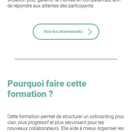
de répondre aux attentes des participants.
Voir les intervenants
Pourquoi faire cette
formation ?
Cette formation permet de structurer un onboarding plus
clair, plus progressif et plus sécurisant pour les
nouveaux collaborateurs. Elle aide à mieux organiser les