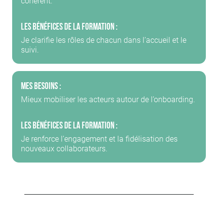
cohérent.
Les bénéfices de la formation :
Je clarifie les rôles de chacun dans l’accueil et le
suivi.
Mes besoins :
Mieux mobiliser les acteurs autour de l’onboarding.
Les bénéfices de la formation :
Je renforce l’engagement et la fidélisation des
nouveaux collaborateurs.