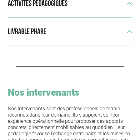
Activités pédagogiques
Livrable phare
Nos intervenants
Nos intervenants sont des professionnels de terrain,
reconnus dans leur domaine. Ils s'appuient sur leur
expérience opérationnelle pour proposer des apports
concrets, directement mobilisables au quotidien. Leur
pédagogie favorise l'échange entre pairs et les mises en
situation pour garantir la montée en compétences, afin