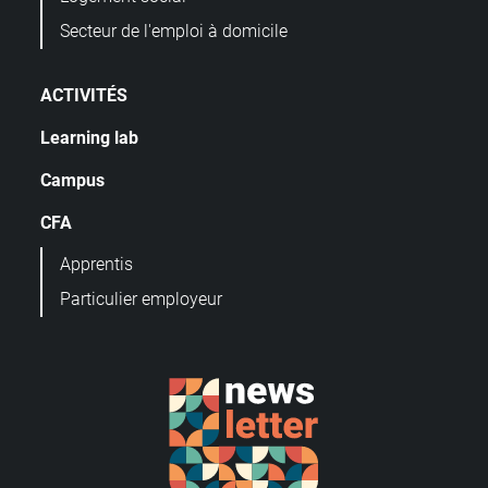
Secteur de l'emploi à domicile
ACTIVITÉS
Learning lab
Campus
CFA
Apprentis
Particulier employeur