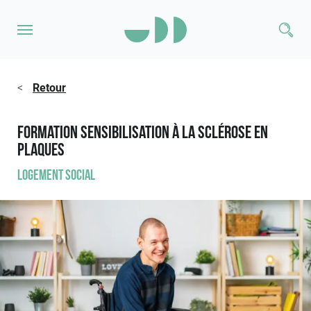
<
Retour
Formation Sensibilisation à la sclérose en
plaques
Logement social