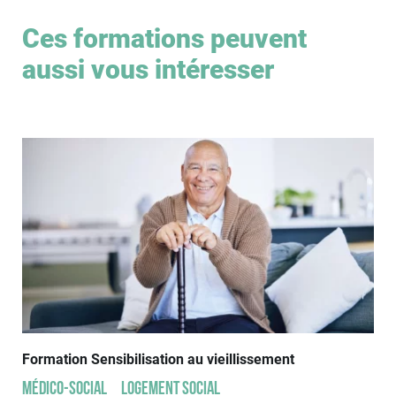
Ces formations peuvent
aussi vous intéresser
Formation Sensibilisation au vieillissement
Médico-social
Logement social