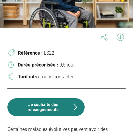
Référence :
LS22
Durée préconisée :
0,5 jour
Tarif intra
: nous contacter
Je souhaite des
renseignements
Certaines maladies évolutives peuvent avoir des