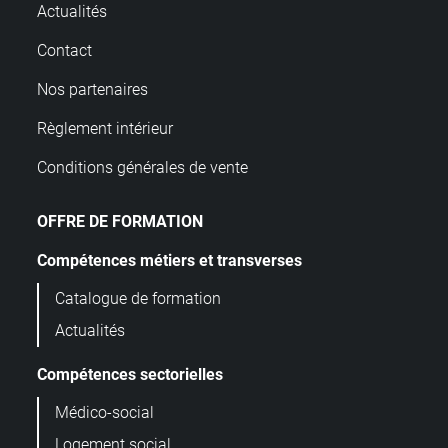
Actualités
Contact
Nos partenaires
Règlement intérieur
Conditions générales de vente
OFFRE DE FORMATION
Compétences métiers et transverses
Catalogue de formation
Actualités
Compétences sectorielles
Médico-social
Logement social