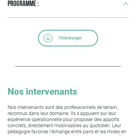
Programme :
Télécharger
Nos intervenants
Nos intervenants sont des professionnels de terrain,
reconnus dans leur domaine. Ils s'appuient sur leur
expérience opérationnelle pour proposer des apports
concrets, directement mobilisables au quotidien. Leur
pédagogie favorise l'échange entre pairs et les mises en