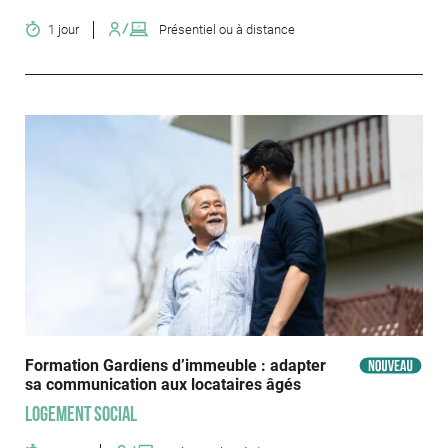
1 jour
Présentiel ou à distance
Formation Gardiens d’immeuble : adapter
sa communication aux locataires âgés
Logement social