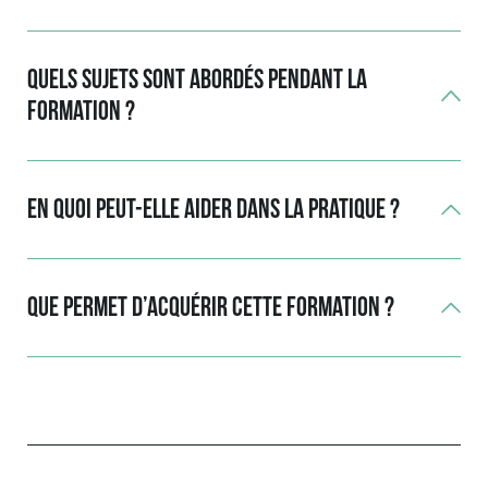
Quels sujets sont abordés pendant la
formation ?
En quoi peut-elle aider dans la pratique ?
Que permet d’acquérir cette formation ?