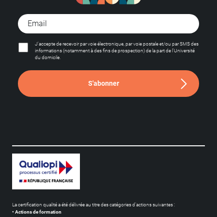
J'accepte de recevoir par voie électronique, par voie postale et/ou par SMS des
informations (notamment à des fins de prospection) de la part de l'Université
du domicile.
S'abonner
La certification qualité a été délivrée au titre des catégories d’actions suivantes :
• Actions de formation