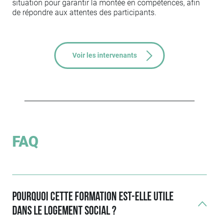
situation pour garantir la montée en compétences, afin
de répondre aux attentes des participants.
Voir les intervenants
FAQ
Pourquoi cette formation est-elle utile
dans le logement social ?