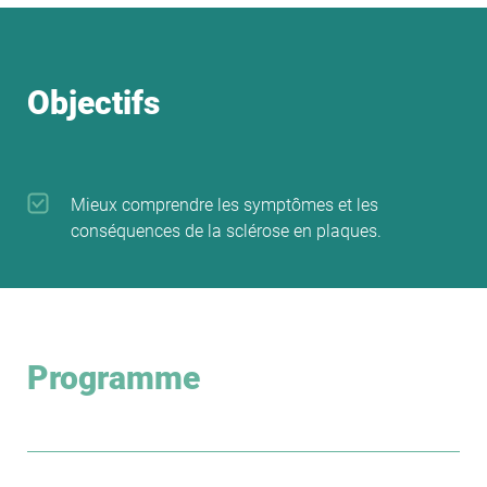
Objectifs
Mieux comprendre les symptômes et les
conséquences de la sclérose en plaques.
Programme