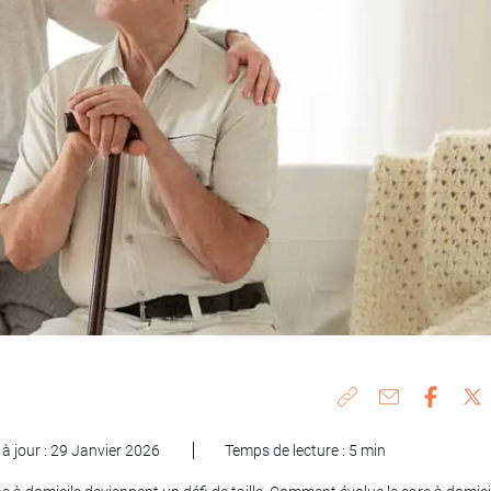
 à jour : 29 Janvier 2026
Temps de lecture : 5 min