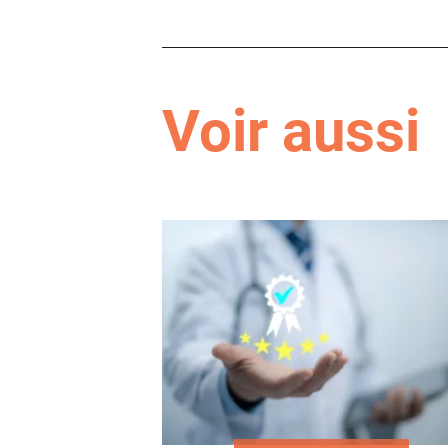
Voir aussi