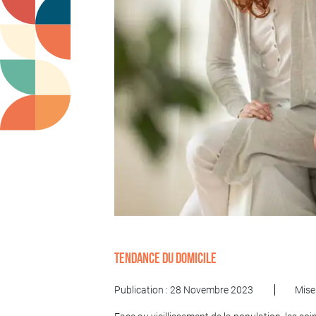
Tendance du domicile
Publication : 28 Novembre 2023
Mise