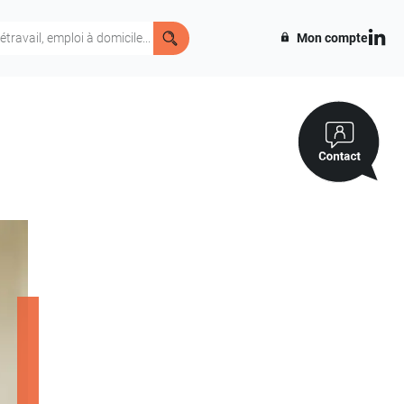
Mon compte