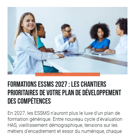
Formations ESSMS 2027 : les chantiers
prioritaires de votre plan de développement
des compétences
En 2027, les ESSMS n'auront plus le luxe d'un plan de
formation générique. Entre nouveau cycle d'évaluation
HAS, vieillissement démographique, tensions sur les
métiers d'encadrement et essor du numérique, chaque