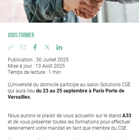
Vous former
Publication : 30 Juillet 2025
Mise à jour : 13 Août 2025
Temps de lecture : 1 min
L’Université du domicile participe au salon Solutions CSE
qui aura lieu
du 23 au 25 septembre à Paris Porte de
Versailles.
Nous aurons le plaisir de vous accueillir sur le stand
A33
et de vous présenter toutes les formations pour effectuer
sereinement votre mandat en tant que membre du CSE.