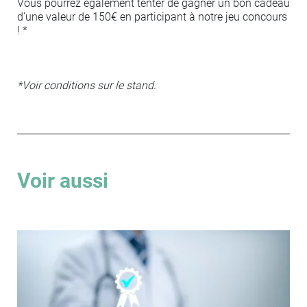
Vous pourrez également tenter de gagner un bon cadeau
d’une valeur de 150€ en participant à notre jeu concours
! *
*Voir conditions sur le stand.
Voir aussi