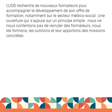
L’UDD recherche de nouveaux formateurs pour
accompagner le développement de son offre de
formation, notamment sur le secteur médico-social. Une
ouverture qui s'appuie sur un principe simple : nous ne
nous contentons pas de recruter des formateurs, nous
les formons, les outillons et leur apportons des missions
concrètes.