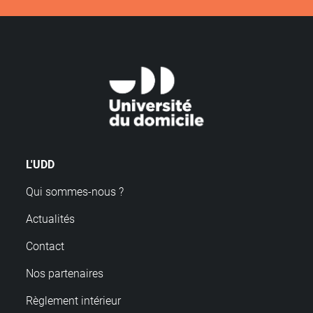
L'UDD
Qui sommes-nous ?
Actualités
Contact
Nos partenaires
Règlement intérieur