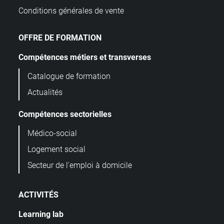
Conditions générales de vente
OFFRE DE FORMATION
Compétences métiers et transverses
Catalogue de formation
Actualités
Compétences sectorielles
Médico-social
Logement social
Secteur de l'emploi à domicile
ACTIVITÉS
Learning lab