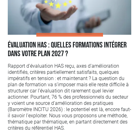
Évaluation HAS : quelles formations intégrer
dans votre plan 2027 ?
Rapport d'évaluation HAS reçu, axes d'amélioration
identifiés, critères partiellement satisfaits, quelques
impératifs en tension : et maintenant ? La question du
plan de formation va s’imposer mais elle reste difficile à
structurer car l’évaluation dit rarement quel levier
actionner. Pourtant, 76 % des professionnels du secteur
y voient une source d'amélioration des pratiques
(Baromètre INCITU 2026) : le potentiel est là, encore faut-
il savoir l'exploiter. Nous vous proposons une méthode,
thématique par thématique, en partant directement des
critères du référentiel HAS.