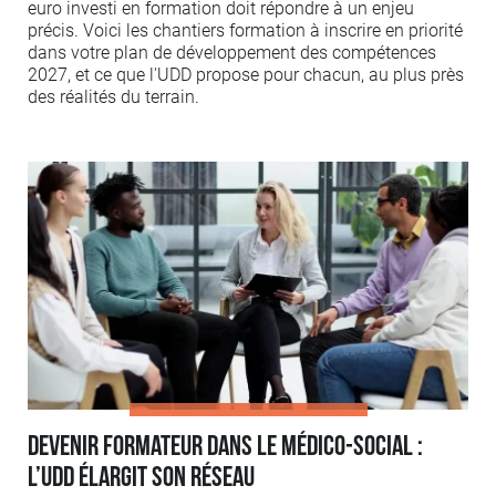
euro investi en formation doit répondre à un enjeu
précis. Voici les chantiers formation à inscrire en priorité
dans votre plan de développement des compétences
2027, et ce que l'UDD propose pour chacun, au plus près
des réalités du terrain.
Devenir formateur dans le médico-social :
l’UDD élargit son réseau