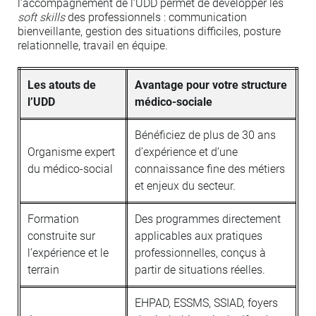
l’accompagnement de l’UDD permet de développer les
soft skills
des professionnels : communication
bienveillante, gestion des situations difficiles, posture
relationnelle, travail en équipe.
Les atouts de
Avantage pour votre structure
l’UDD
médico-sociale
Bénéficiez de plus de 30 ans
Organisme expert
d’expérience et d’une
du médico-social
connaissance fine des métiers
et enjeux du secteur.
Formation
Des programmes directement
construite sur
applicables aux pratiques
l’expérience et le
professionnelles, conçus à
terrain
partir de situations réelles.
EHPAD, ESSMS, SSIAD, foyers