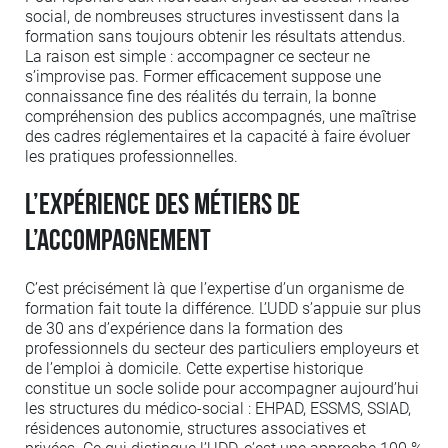
social, de nombreuses structures investissent dans la
formation sans toujours obtenir les résultats attendus.
La raison est simple : accompagner ce secteur ne
s’improvise pas. Former efficacement suppose une
connaissance fine des réalités du terrain, la bonne
compréhension des publics accompagnés, une maîtrise
des cadres réglementaires et la capacité à faire évoluer
les pratiques professionnelles.
L’expérience des métiers de
l’accompagnement
C’est précisément là que l’expertise d’un organisme de
formation fait toute la différence. L’UDD s’appuie sur plus
de 30 ans d’expérience dans la formation des
professionnels du secteur des particuliers employeurs et
de l’emploi à domicile. Cette expertise historique
constitue un socle solide pour accompagner aujourd’hui
les structures du médico-social : EHPAD, ESSMS, SSIAD,
résidences autonomie, structures associatives et