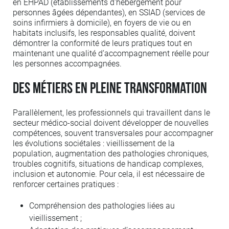
en EHPAD (établissements d'hébergement pour
personnes âgées dépendantes), en SSIAD (services de
soins infirmiers à domicile), en foyers de vie ou en
habitats inclusifs, les responsables qualité, doivent
démontrer la conformité de leurs pratiques tout en
maintenant une qualité d’accompagnement réelle pour
les personnes accompagnées.
Des métiers en pleine transformation
Parallèlement, les professionnels qui travaillent dans le
secteur médico-social doivent développer de nouvelles
compétences, souvent transversales pour accompagner
les évolutions sociétales : vieillissement de la
population, augmentation des pathologies chroniques,
troubles cognitifs, situations de handicap complexes,
inclusion et autonomie. Pour cela, il est nécessaire de
renforcer certaines pratiques :
Compréhension des pathologies liées au
vieillissement ;