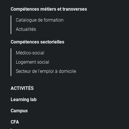
Compétences métiers et transverses
Catalogue de formation
Actualités
Compétences sectorielles
Médico-social
Logement social
Secteur de l'emploi à domicile
ACTIVITÉS
Learning lab
Campus
CFA