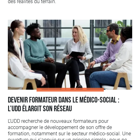
des réalités du terrain.
Devenir formateur dans le médico-social :
l’UDD élargit son réseau
L’UDD recherche de nouveaux formateurs pour
accompagner le développement de son offre de
formation, notamment sur le secteur médico-social. Une
ouverture qui s'appuie sur un principe simple : nous ne