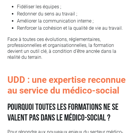
Fidéliser les équipes ;
Redonner du sens au travail ;
Améliorer la communication interne ;
Renforcer la cohésion et la qualité de vie au travail.
Face à toutes ces évolutions, réglementaires,
professionnelles et organisationnelles, la formation
devient un outil clé, à condition d’être ancrée dans la
réalité du terrain.
UDD : une expertise reconnue
au service du médico-social
Pourquoi toutes les formations ne se
valent pas dans le médico-social ?
Pour répondre aux nouveaux enjeux du secteur médico-