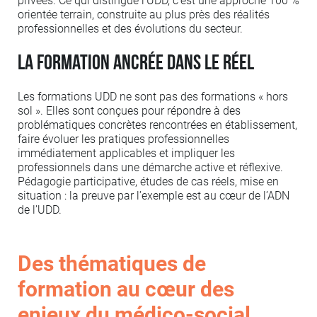
privées. Ce qui distingue l’UDD, c’est une approche 100 %
orientée terrain, construite au plus près des réalités
professionnelles et des évolutions du secteur.
La formation ancrée dans le réel
Les formations UDD ne sont pas des formations « hors
sol ». Elles sont conçues pour répondre à des
problématiques concrètes rencontrées en établissement,
faire évoluer les pratiques professionnelles
immédiatement applicables et impliquer les
professionnels dans une démarche active et réflexive.
Pédagogie participative, études de cas réels, mise en
situation : la preuve par l’exemple est au cœur de l’ADN
de l’UDD.
Des thématiques de
formation au cœur des
enjeux du médico-social