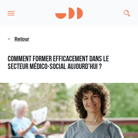
<
Retour
Comment former efficacement dans le
secteur médico-social aujourd’hui ?