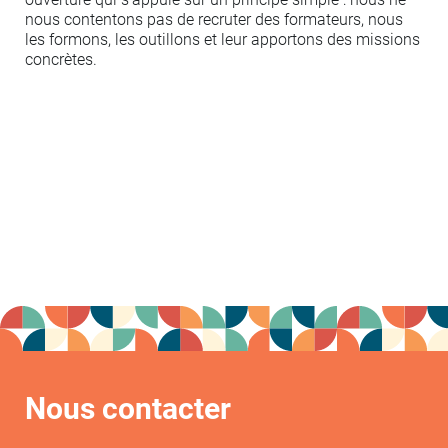
nous contentons pas de recruter des formateurs, nous
les formons, les outillons et leur apportons des missions
concrètes.
Nous contacter