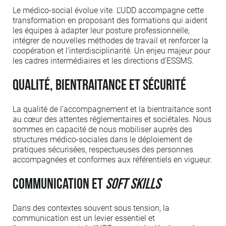
Le médico-social évolue vite. L’UDD accompagne cette
transformation en proposant des formations qui aident
les équipes à adapter leur posture professionnelle,
intégrer de nouvelles méthodes de travail et renforcer la
coopération et l’interdisciplinarité. Un enjeu majeur pour
les cadres intermédiaires et les directions d’ESSMS.
Qualité, bientraitance et sécurité
La qualité de l’accompagnement et la bientraitance sont
au cœur des attentes réglementaires et sociétales. Nous
sommes en capacité de nous mobiliser auprès des
structures médico-sociales dans le déploiement de
pratiques sécurisées, respectueuses des personnes
accompagnées et conformes aux référentiels en vigueur.
Communication et
soft skills
Dans des contextes souvent sous tension, la
communication est un levier essentiel et