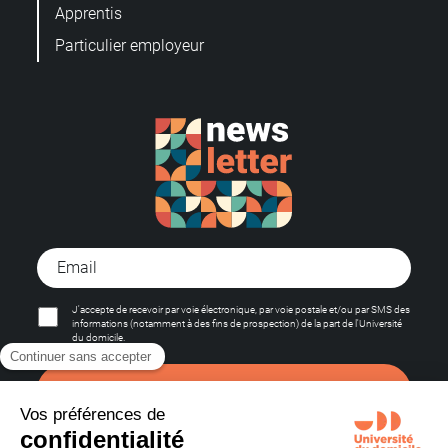
Apprentis
Particulier employeur
J'accepte de recevoir par voie électronique, par voie postale et/ou par SMS des
informations (notamment à des fins de prospection) de la part de l'Université
du domicile.
S'abonner