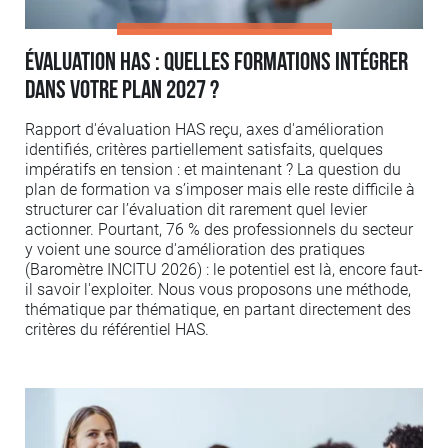
Évaluation HAS : quelles formations intégrer
dans votre plan 2027 ?
Rapport d'évaluation HAS reçu, axes d'amélioration
identifiés, critères partiellement satisfaits, quelques
impératifs en tension : et maintenant ? La question du
plan de formation va s’imposer mais elle reste difficile à
structurer car l’évaluation dit rarement quel levier
actionner. Pourtant, 76 % des professionnels du secteur
y voient une source d'amélioration des pratiques
(Baromètre INCITU 2026) : le potentiel est là, encore faut-
il savoir l'exploiter. Nous vous proposons une méthode,
thématique par thématique, en partant directement des
critères du référentiel HAS.