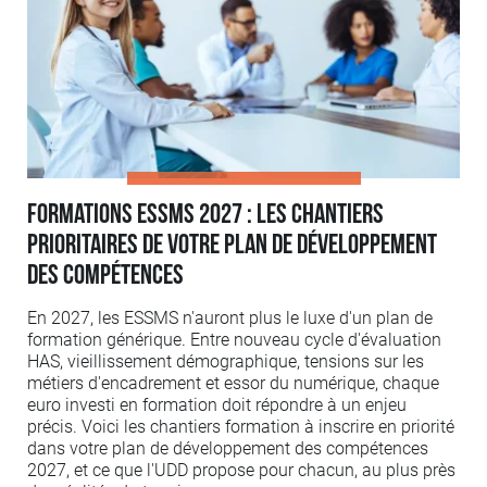
Formations ESSMS 2027 : les chantiers
prioritaires de votre plan de développement
des compétences
En 2027, les ESSMS n'auront plus le luxe d'un plan de
formation générique. Entre nouveau cycle d'évaluation
HAS, vieillissement démographique, tensions sur les
métiers d'encadrement et essor du numérique, chaque
euro investi en formation doit répondre à un enjeu
précis. Voici les chantiers formation à inscrire en priorité
dans votre plan de développement des compétences
2027, et ce que l'UDD propose pour chacun, au plus près