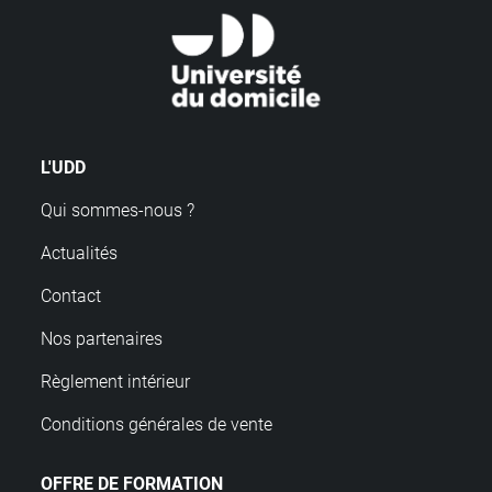
L'UDD
Qui sommes-nous ?
Actualités
Contact
Nos partenaires
Règlement intérieur
Conditions générales de vente
OFFRE DE FORMATION