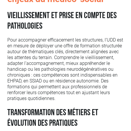
Vieillissement et prise en compte des
pathologies
Pour accompagner efficacement les structures, l’UDD est
en mesure de déployer une offre de formation structurée
autour de thématiques clés, directement alignées avec
les attentes du terrain. Comprendre le vieillissement,
adapter l’accompagnement, mieux appréhender le
handicap ou les pathologies neurodégénératives ou
chroniques : ces compétences sont indispensables en
EHPAD, en SSIAD ou en résidence autonomie. Des
formations qui permettent aux professionnels de
renforcer leurs compétences tout en ajustant leurs
pratiques quotidiennes.
Transformation des métiers et
évolution des pratiques