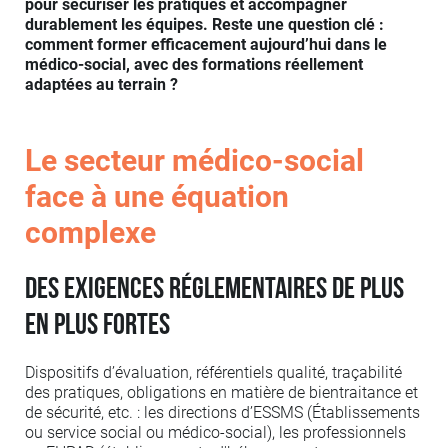
pour sécuriser les pratiques et accompagner
durablement les équipes. Reste une question clé :
comment former efficacement aujourd’hui dans le
médico-social, avec des formations réellement
adaptées au terrain ?
Le secteur médico-social
face à une équation
complexe
Des exigences réglementaires de plus
en plus fortes
Dispositifs d’évaluation, référentiels qualité, traçabilité
des pratiques, obligations en matière de bientraitance et
de sécurité, etc. : les directions d’ESSMS (Établissements
ou service social ou médico-social), les professionnels