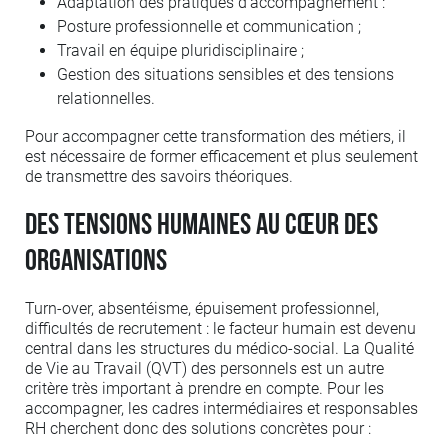
Adaptation des pratiques d’accompagnement :
Posture professionnelle et communication ;
Travail en équipe pluridisciplinaire ;
Gestion des situations sensibles et des tensions
relationnelles.
Pour accompagner cette transformation des métiers, il
est nécessaire de former efficacement et plus seulement
de transmettre des savoirs théoriques.
Des tensions humaines au cœur des
organisations
Turn-over, absentéisme, épuisement professionnel,
difficultés de recrutement : le facteur humain est devenu
central dans les structures du médico-social. La Qualité
de Vie au Travail (QVT) des personnels est un autre
critère très important à prendre en compte. Pour les
accompagner, les cadres intermédiaires et responsables
RH cherchent donc des solutions concrètes pour :