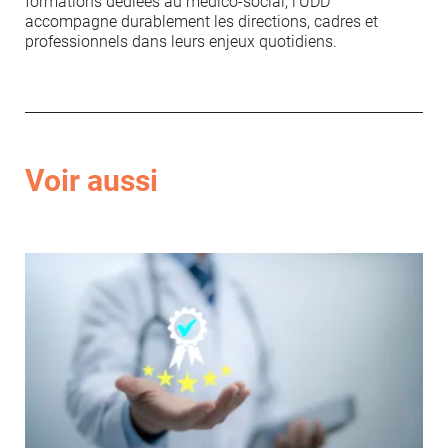
formations dédiées au médico-social, l’UDD
accompagne durablement les directions, cadres et
professionnels dans leurs enjeux quotidiens.
Voir aussi