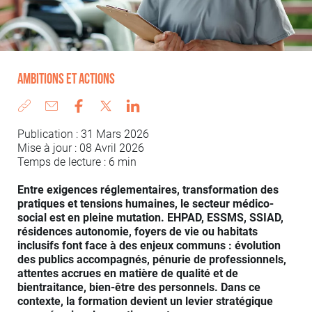
Ambitions et actions
Publication : 31 Mars 2026
Mise à jour : 08 Avril 2026
Temps de lecture : 6 min
Entre exigences réglementaires, transformation des
pratiques et tensions humaines, le secteur médico-
social est en pleine mutation. EHPAD, ESSMS, SSIAD,
résidences autonomie, foyers de vie ou habitats
inclusifs font face à des enjeux communs : évolution
des publics accompagnés, pénurie de professionnels,
attentes accrues en matière de qualité et de
bientraitance, bien-être des personnels. Dans ce
contexte, la formation devient un levier stratégique