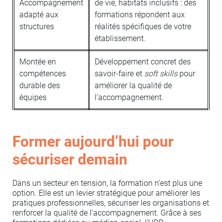
Accompagnement
de vie, habitats inclusifs : des
adapté aux
formations répondent aux
structures
réalités spécifiques de votre
établissement.
Montée en
Développement concret des
compétences
savoir-faire et
soft skills
pour
durable des
améliorer la qualité de
équipes
l’accompagnement.
Former aujourd’hui pour
sécuriser demain
Dans un secteur en tension, la formation n’est plus une
option. Elle est un levier stratégique pour améliorer les
pratiques professionnelles, sécuriser les organisations et
renforcer la qualité de l’accompagnement. Grâce à ses