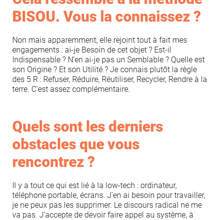
BISOU. Vous la connaissez ?
Non mais apparemment, elle rejoint tout à fait mes
engagements : ai-je Besoin de cet objet ? Est-il
Indispensable ? N’en ai-je pas un Semblable ? Quelle est
son Origine ? Et son Utilité ? Je connais plutôt la règle
des 5 R : Refuser, Réduire, Réutiliser, Recycler, Rendre à la
terre. C’est assez complémentaire.
Quels sont les derniers
obstacles que vous
rencontrez ?
Il y a tout ce qui est lié à la low-tech : ordinateur,
téléphone portable, écrans. J’en ai besoin pour travailler,
je ne peux pas les supprimer. Le discours radical ne me
va pas. J’accepte de devoir faire appel au système, à