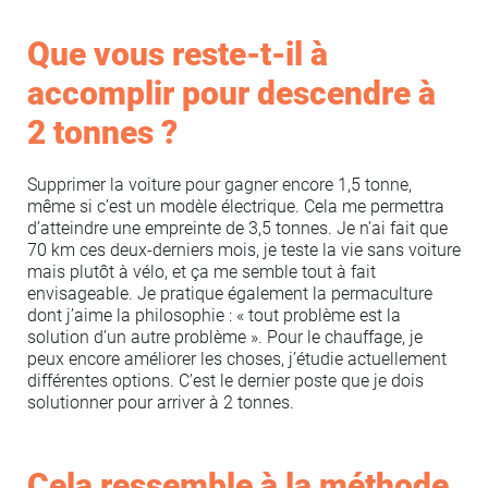
Que vous reste-t-il à
accomplir pour descendre à
2 tonnes ?
Supprimer la voiture pour gagner encore 1,5 tonne,
même si c’est un modèle électrique. Cela me permettra
d’atteindre une empreinte de 3,5 tonnes. Je n’ai fait que
70 km ces deux-derniers mois, je teste la vie sans voiture
mais plutôt à vélo, et ça me semble tout à fait
envisageable. Je pratique également la permaculture
dont j’aime la philosophie : « tout problème est la
solution d’un autre problème ». Pour le chauffage, je
peux encore améliorer les choses, j’étudie actuellement
différentes options. C’est le dernier poste que je dois
solutionner pour arriver à 2 tonnes.
Cela ressemble à la méthode