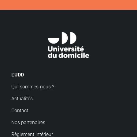
L'UDD
Qui sommes-nous ?
Actualités
Contact
Nos partenaires
Règlement intérieur