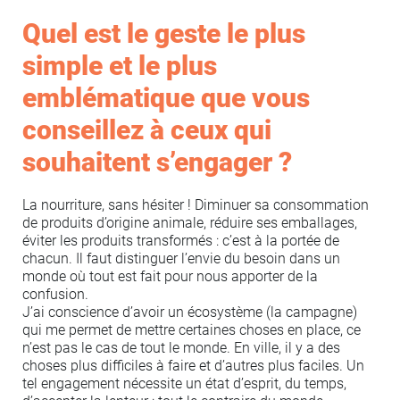
Quel est le geste le plus
simple et le plus
emblématique que vous
conseillez à ceux qui
souhaitent s’engager ?
La nourriture, sans hésiter ! Diminuer sa consommation
de produits d’origine animale, réduire ses emballages,
éviter les produits transformés : c’est à la portée de
chacun. Il faut distinguer l’envie du besoin dans un
monde où tout est fait pour nous apporter de la
confusion.
J’ai conscience d’avoir un écosystème (la campagne)
qui me permet de mettre certaines choses en place, ce
n’est pas le cas de tout le monde. En ville, il y a des
choses plus difficiles à faire et d’autres plus faciles. Un
tel engagement nécessite un état d’esprit, du temps,