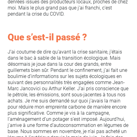
denrées issues des producteurs locaux, proches de chez
moi. Mais le plus grand pas que j’ai franchi, c’est
pendant la crise du COVID.
Que s’est-il passé ?
J’ai coutume de dire qu’avant la crise sanitaire, j’étais
dans le bac à sable de la transition écologique. Mais
désormais je joue dans la cour des grands, entre
guillemets bien sûr. Pendant le confinement, j’ai fait une
boulimie d’informations sur les sujets écologiques en
suivant des personnalités très engagées comme Jean-
Marc Jancovici ou Arthur Keller. J’ai pris conscience que
le pétrole, les émissions, sont sous-jacentes à tous nos
achats. Je me suis demandé sur quoi j’avais la main
pour réduire mon empreinte carbone de manière encore
plus significative. Comme je vis à la campagne,
l’aménagement d’un potager s’est imposé. Aujourd’hui,
j’arrive à une forme d’autoconsommation en légumes de
base. Nous sommes en novembre, je n’ai pas acheté un