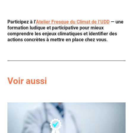
Participez à l’
Atelier Fresque du Climat de l’UDD
— une
formation ludique et participative pour mieux
comprendre les enjeux climatiques et identifier des
actions concrètes à mettre en place chez vous.
Voir aussi