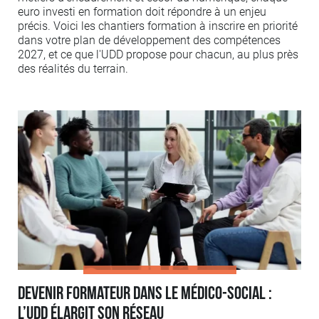
euro investi en formation doit répondre à un enjeu
précis. Voici les chantiers formation à inscrire en priorité
dans votre plan de développement des compétences
2027, et ce que l'UDD propose pour chacun, au plus près
des réalités du terrain.
Devenir formateur dans le médico-social :
l’UDD élargit son réseau