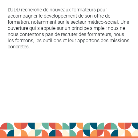
L’UDD recherche de nouveaux formateurs pour
accompagner le développement de son offre de
formation, notamment sur le secteur médico-social. Une
ouverture qui s'appuie sur un principe simple : nous ne
nous contentons pas de recruter des formateurs, nous
les formons, les outillons et leur apportons des missions
concrètes.