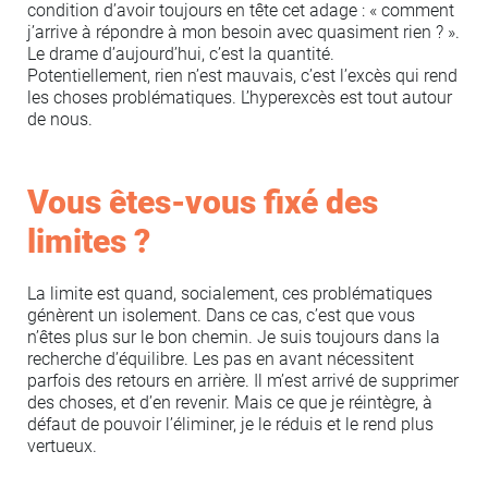
condition d’avoir toujours en tête cet adage : « comment
j’arrive à répondre à mon besoin avec quasiment rien ? ».
Le drame d’aujourd’hui, c’est la quantité.
Potentiellement, rien n’est mauvais, c’est l’excès qui rend
les choses problématiques. L’hyperexcès est tout autour
de nous.
Vous êtes-vous fixé des
limites ?
La limite est quand, socialement, ces problématiques
génèrent un isolement. Dans ce cas, c’est que vous
n’êtes plus sur le bon chemin. Je suis toujours dans la
recherche d’équilibre. Les pas en avant nécessitent
parfois des retours en arrière. Il m’est arrivé de supprimer
des choses, et d’en revenir. Mais ce que je réintègre, à
défaut de pouvoir l’éliminer, je le réduis et le rend plus
vertueux.