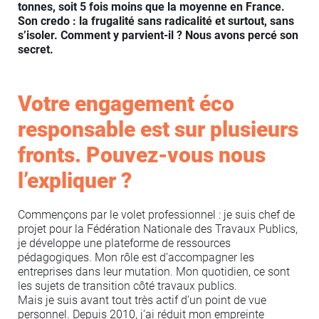
tonnes, soit 5 fois moins que la moyenne en France.
Son credo : la frugalité sans radicalité et surtout, sans
s’isoler. Comment y parvient-il ? Nous avons percé son
secret.
Votre engagement éco
responsable est sur plusieurs
fronts. Pouvez-vous nous
l’expliquer ?
Commençons par le volet professionnel : je suis chef de
projet pour la Fédération Nationale des Travaux Publics,
je développe une plateforme de ressources
pédagogiques. Mon rôle est d’accompagner les
entreprises dans leur mutation. Mon quotidien, ce sont
les sujets de transition côté travaux publics.
Mais je suis avant tout très actif d’un point de vue
personnel. Depuis 2010, j’ai réduit mon empreinte