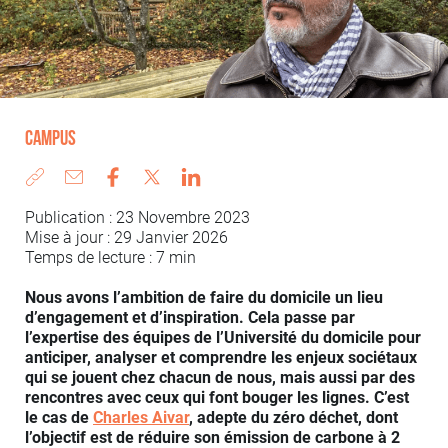
Campus
Publication : 23 Novembre 2023
Mise à jour : 29 Janvier 2026
Temps de lecture : 7 min
Nous avons l’ambition de faire du domicile un lieu
d’engagement et d’inspiration. Cela passe par
l’expertise des équipes de l’Université du domicile pour
anticiper, analyser et comprendre les enjeux sociétaux
qui se jouent chez chacun de nous, mais aussi par des
rencontres avec ceux qui font bouger les lignes. C’est
le cas de
Charles Aivar
, adepte du zéro déchet, dont
l’objectif est de réduire son émission de carbone à 2