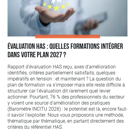
Évaluation HAS : quelles formations intégrer
dans votre plan 2027 ?
Rapport d'évaluation HAS reçu, axes d'amélioration
identifiés, critères partiellement satisfaits, quelques
impératifs en tension : et maintenant ? La question du
plan de formation va s’imposer mais elle reste difficile à
structurer car l’évaluation dit rarement quel levier
actionner. Pourtant, 76 % des professionnels du secteur
y voient une source d'amélioration des pratiques
(Baromètre INCITU 2026) : le potentiel est là, encore faut-
il savoir l'exploiter. Nous vous proposons une méthode,
thématique par thématique, en partant directement des
critères du référentiel HAS.