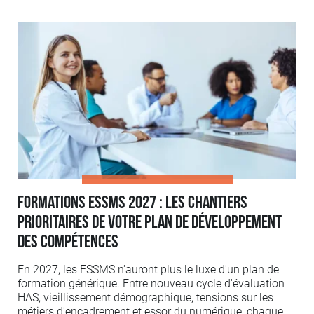
Formations ESSMS 2027 : les chantiers
prioritaires de votre plan de développement
des compétences
En 2027, les ESSMS n'auront plus le luxe d'un plan de
formation générique. Entre nouveau cycle d'évaluation
HAS, vieillissement démographique, tensions sur les
métiers d'encadrement et essor du numérique, chaque