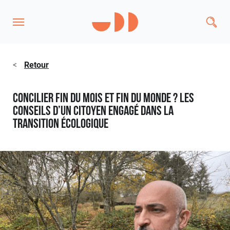
<
Retour
Concilier fin du mois et fin du monde ? Les
conseils d’un citoyen engagé dans la
transition écologique