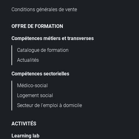
Conditions générales de vente
OFFRE DE FORMATION
Compétences métiers et transverses
Catalogue de formation
Actualités
Compétences sectorielles
Médico-social
Logement social
Secteur de l'emploi à domicile
ACTIVITÉS
Learning lab