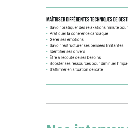
Maîtriser différentes techniques de gest
Savoir pratiquer des relaxations minute pour
Pratiquer la cohérence cardiaque
Gérer ses émotions
Savoir restructurer ses pensées limitantes
Identifier ses drivers
Être à l’écoute de ses besoins
Booster ses ressources pour diminuer l’impa
S’affirmer en situation délicate