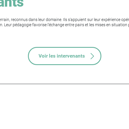
ants
rrain, reconnus dans leur domaine. Ils s'appuient sur leur expérience op
n. Leur pédagogie favorise l'échange entre pairs et les mises en situatio
Voir les intervenants