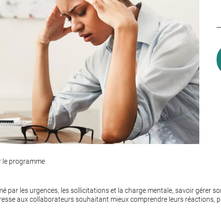
r le programme
par les urgences, les sollicitations et la charge mentale, savoir gérer so
’adresse aux collaborateurs souhaitant mieux comprendre leurs réactions, 