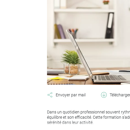
Envoyer par mail
Télécharge
Dans un quotidien professionnel souvent rythmé 
équilibre et son efficacité. Cette formation s
sérénité dans leur activité.