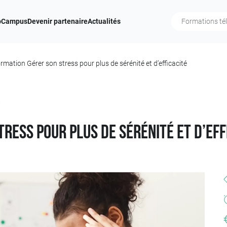
b
Campus
Devenir partenaire
Actualités
rmation Gérer son stress pour plus de sérénité et d’efficacité
Q
ress pour plus de sérénité et d’eff