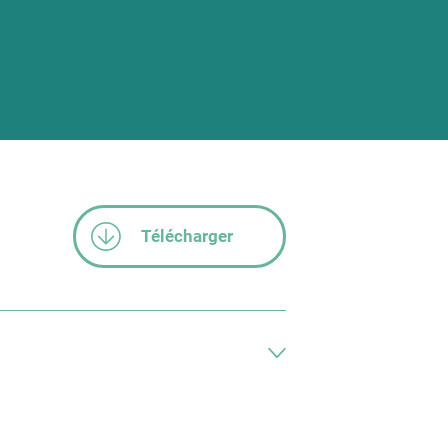
Télécharger