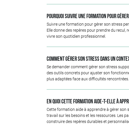
Pourquoi suivre une formation pour gérer
Suivre une formation pour gérer son stress per
Elle donne des repères pour prendre du recul, r
vivre son quotidien professionnel.
Comment gérer son stress dans un contex
Se demander comment gérer son stress suppose d
des outils concrets pour ajuster son fonctionn
plus adaptées face aux difficultés rencontrées.
En quoi cette formation aide-t-elle à app
Cette formation aide à apprendre à gérer son 
travail sur les besoins et les ressources. Les 
construire des repères durables et personnalis