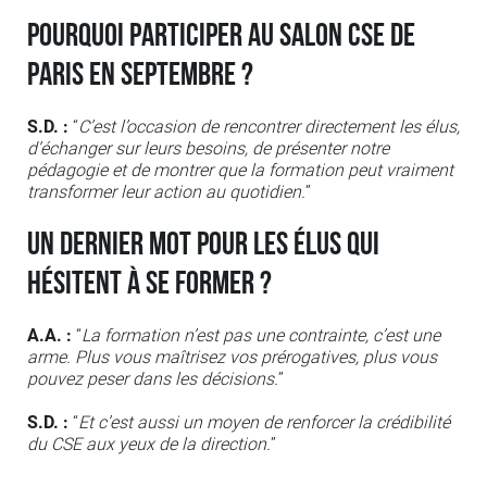
Pourquoi participer au salon CSE de
Paris en septembre ?
S.D. :
“
C’est l’occasion de rencontrer directement les élus,
d’échanger sur leurs besoins, de présenter notre
pédagogie et de montrer que la formation peut vraiment
transformer leur action au quotidien.
”
Un dernier mot pour les élus qui
hésitent à se former ?
A.A. :
“
La formation n’est pas une contrainte, c’est une
arme. Plus vous maîtrisez vos prérogatives, plus vous
pouvez peser dans les décisions.
”
S.D. :
“
Et c’est aussi un moyen de renforcer la crédibilité
du CSE aux yeux de la direction.
”