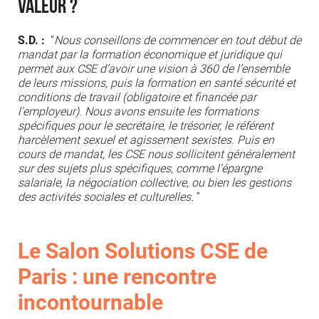
valeur ?
S.D. :
“
Nous conseillons de commencer en tout début de
mandat par la formation économique et juridique qui
permet aux CSE d’avoir une vision à 360 de l’ensemble
de leurs missions, puis la formation en santé sécurité et
conditions de travail (obligatoire et financée par
l’employeur). Nous avons ensuite les formations
spécifiques pour le secrétaire, le trésorier, le référent
harcèlement sexuel et agissement sexistes. Puis en
cours de mandat, les CSE nous sollicitent généralement
sur des sujets plus spécifiques, comme l’épargne
salariale, la négociation collective, ou bien les gestions
des activités sociales et culturelles.
”
Le Salon Solutions CSE de
Paris : une rencontre
incontournable