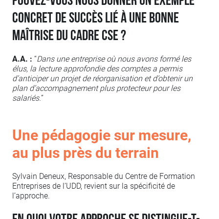
Pouvez-vous nous donner un exemple
concret de succès lié à une bonne
maîtrise du cadre CSE ?
A.A. :
“
Dans une entreprise où nous avons formé les
élus, la lecture approfondie des comptes a permis
d’anticiper un projet de réorganisation et d’obtenir un
plan d’accompagnement plus protecteur pour les
salariés.
”
Une pédagogie sur mesure,
au plus près du terrain
Sylvain Deneux, Responsable du Centre de Formation
Entreprises de l’UDD, revient sur la spécificité de
l’approche.