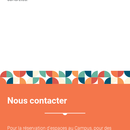
Nous contacter
Pour la réservation d'espaces au Campus, pour des