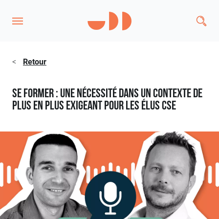
<
Retour
Se former : une nécessité dans un contexte de
plus en plus exigeant pour les élus CSE