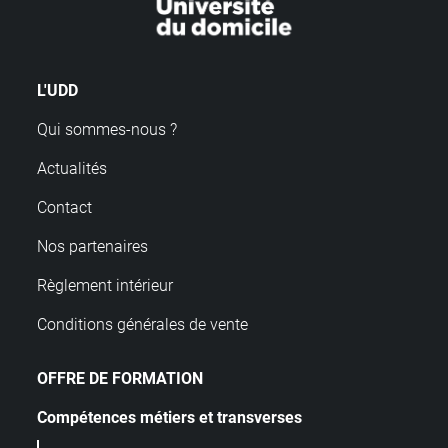
L'UDD
Qui sommes-nous ?
Actualités
Contact
Nos partenaires
Règlement intérieur
Conditions générales de vente
OFFRE DE FORMATION
Compétences métiers et transverses