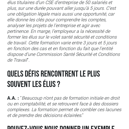
élus titulaires d’un CSE d’entreprise de 50 salariés et
plus, sur une durée pouvant aller jusqu’à 5 jours. C’est
une obligation légale mais aussi une opportunité, car
elle donne les clés pour comprendre les comptes,
analyser les projets de l’entreprise et agir avec
pertinence. En marge, l’employeur a la nécessité de
former les élus sur le volet santé sécurité et conditions
de travail. Cette formation varie entre 3 jours et 5 jours
en fonction des cas et en fonction du fait que l’entité
dispose d’une Commission Santé Sécurité et Conditions
de Travail
”.
Quels défis rencontrent le plus
souvent les élus ?
A.A. :
“
Beaucoup n’ont pas de formation initiale en droit
ou en comptabilité, et se retrouvent face à des dossiers
complexes. La formation permet de combler ces lacunes
et de prendre des décisions éclairées
.”