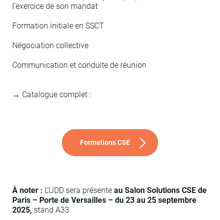
l’exercice de son mandat
Formation initiale en SSCT
Négociation collective
Communication et conduite de réunion
→ Catalogue complet :
Formations CSE
À noter :
L’UDD sera présente
au Salon Solutions CSE de
Paris – Porte de Versailles – du 23 au 25 septembre
2025,
stand A33