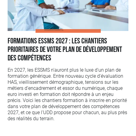
Formations ESSMS 2027 : les chantiers
prioritaires de votre plan de développement
des compétences
En 2027, les ESSMS n'auront plus le luxe d'un plan de
formation générique. Entre nouveau cycle d'évaluation
HAS, vieillissement démographique, tensions sur les
métiers d'encadrement et essor du numérique, chaque
euro investi en formation doit répondre à un enjeu
précis. Voici les chantiers formation à inscrire en priorité
dans votre plan de développement des compétences
2027, et ce que l'UDD propose pour chacun, au plus près
des réalités du terrain.