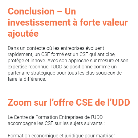
Conclusion – Un
investissement à forte valeur
ajoutée
Dans un contexte où les entreprises évoluent
rapidement, un CSE formé est un CSE qui anticipe,
protège et innove. Avec son approche sur mesure et son
expertise reconnue, l’UDD se positionne comme un
partenaire stratégique pour tous les élus soucieux de
faire la différence.
Zoom sur l’offre CSE de l’UDD
Le Centre de Formation Entreprises de l’UDD
accompagne les CSE sur les sujets suivants :
Formation économique et juridique pour maîtriser