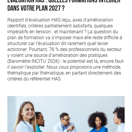
Évaluation HAS : quelles formations intégrer
dans votre plan 2027 ?
Rapport d'évaluation HAS reçu, axes d'amélioration
identifiés, critères partiellement satisfaits, quelques
impératifs en tension : et maintenant ? La question du
plan de formation va s’imposer mais elle reste difficile à
structurer car l’évaluation dit rarement quel levier
actionner. Pourtant, 76 % des professionnels du secteur
y voient une source d'amélioration des pratiques
(Baromètre INCITU 2026) : le potentiel est là, encore faut-
il savoir l'exploiter. Nous vous proposons une méthode,
thématique par thématique, en partant directement des
critères du référentiel HAS.