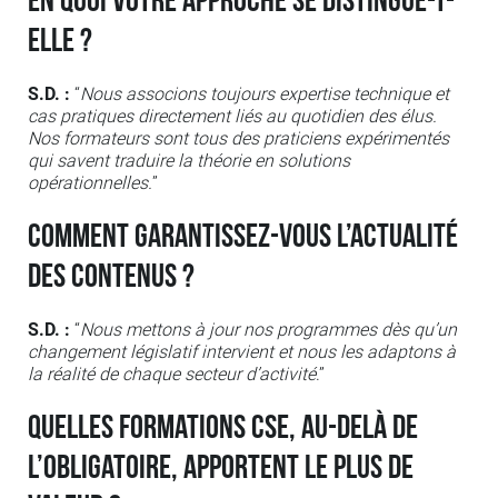
En quoi votre approche se distingue-t-
elle ?
S.D. :
“
Nous associons toujours expertise technique et
cas pratiques directement liés au quotidien des élus.
Nos formateurs sont tous des praticiens expérimentés
qui savent traduire la théorie en solutions
opérationnelles.
”
Comment garantissez-vous l’actualité
des contenus ?
S.D. :
“
Nous mettons à jour nos programmes dès qu’un
changement législatif intervient et nous les adaptons à
la réalité de chaque secteur d’activité
.”
Quelles formations CSE, au-delà de
l’obligatoire, apportent le plus de