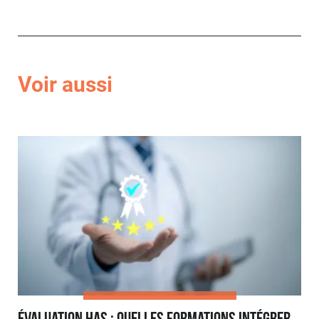
Voir aussi