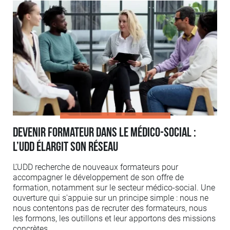
Devenir formateur dans le médico-social :
l’UDD élargit son réseau
L’UDD recherche de nouveaux formateurs pour
accompagner le développement de son offre de
formation, notamment sur le secteur médico-social. Une
ouverture qui s'appuie sur un principe simple : nous ne
nous contentons pas de recruter des formateurs, nous
les formons, les outillons et leur apportons des missions
concrètes.