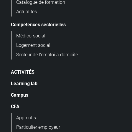
Catalogue de formation
Actualités
Compétences sectorielles
Médico-social
Logement social
Secteur de l'emploi à domicile
ACTIVITÉS
Learning lab
Campus
CFA
Apprentis
Particulier employeur