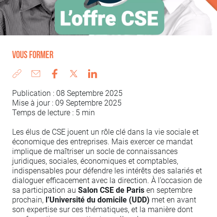
Vous former
Publication : 08 Septembre 2025
Mise à jour : 09 Septembre 2025
Temps de lecture : 5 min
Les élus de CSE jouent un rôle clé dans la vie sociale et
économique des entreprises. Mais exercer ce mandat
implique de maîtriser un socle de connaissances
juridiques, sociales, économiques et comptables,
indispensables pour défendre les intérêts des salariés et
dialoguer efficacement avec la direction. À l’occasion de
sa participation au
Salon CSE de Paris
en septembre
prochain,
l’Université du domicile (UDD)
met en avant
son expertise sur ces thématiques, et la manière dont