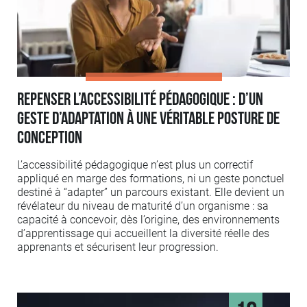
Repenser l’accessibilité pédagogique : d’un
geste d’adaptation à une véritable posture de
conception
L’accessibilité pédagogique n’est plus un correctif
appliqué en marge des formations, ni un geste ponctuel
destiné à “adapter” un parcours existant. Elle devient un
révélateur du niveau de maturité d’un organisme : sa
capacité à concevoir, dès l’origine, des environnements
d’apprentissage qui accueillent la diversité réelle des
apprenants et sécurisent leur progression.