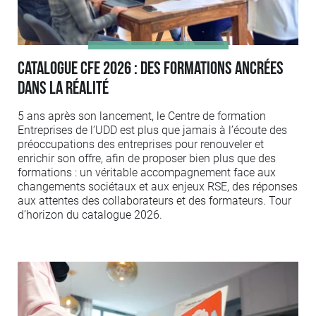
Catalogue CFE 2026 : des formations ancrées
dans la réalité
5 ans après son lancement, le Centre de formation
Entreprises de l’UDD est plus que jamais à l’écoute des
préoccupations des entreprises pour renouveler et
enrichir son offre, afin de proposer bien plus que des
formations : un véritable accompagnement face aux
changements sociétaux et aux enjeux RSE, des réponses
aux attentes des collaborateurs et des formateurs. Tour
d’horizon du catalogue 2026.