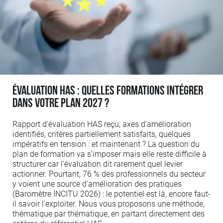
Évaluation HAS : quelles formations intégrer
dans votre plan 2027 ?
Rapport d'évaluation HAS reçu, axes d'amélioration
identifiés, critères partiellement satisfaits, quelques
impératifs en tension : et maintenant ? La question du
plan de formation va s’imposer mais elle reste difficile à
structurer car l’évaluation dit rarement quel levier
actionner. Pourtant, 76 % des professionnels du secteur
y voient une source d'amélioration des pratiques
(Baromètre INCITU 2026) : le potentiel est là, encore faut-
il savoir l'exploiter. Nous vous proposons une méthode,
thématique par thématique, en partant directement des