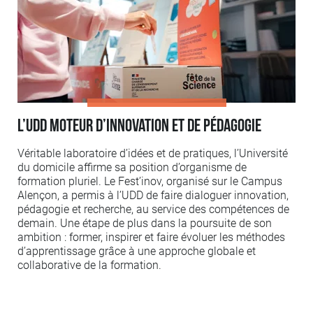
L’UDD moteur d’innovation et de pédagogie
Véritable laboratoire d’idées et de pratiques, l’Université
du domicile affirme sa position d’organisme de
formation pluriel. Le Fest’inov, organisé sur le Campus
Alençon, a permis à l’UDD de faire dialoguer innovation,
pédagogie et recherche, au service des compétences de
demain. Une étape de plus dans la poursuite de son
ambition : former, inspirer et faire évoluer les méthodes
d’apprentissage grâce à une approche globale et
collaborative de la formation.