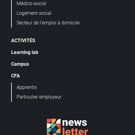
Médico-social
Logement social
Secteur de l'emploi à domicile
ACTIVITÉS
Learning lab
Campus
CFA
Apprentis
Particulier employeur