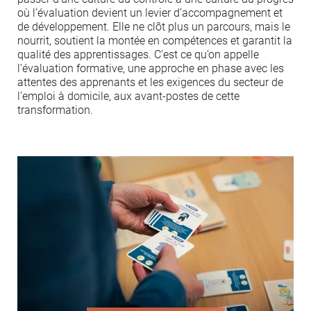
où l’évaluation devient un levier d’accompagnement et
de développement. Elle ne clôt plus un parcours, mais le
nourrit, soutient la montée en compétences et garantit la
qualité des apprentissages. C’est ce qu’on appelle
l’évaluation formative, une approche en phase avec les
attentes des apprenants et les exigences du secteur de
l’emploi à domicile, aux avant-postes de cette
transformation.