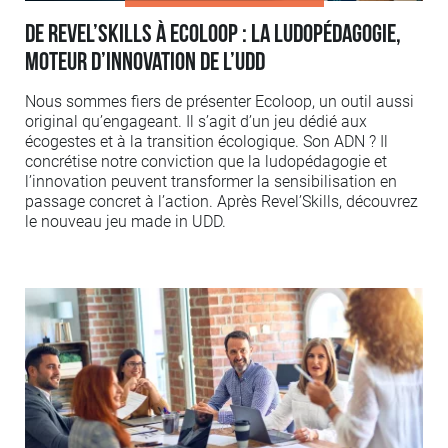
De Revel’Skills à Ecoloop : la ludopédagogie,
moteur d’innovation de l’UDD
Nous sommes fiers de présenter Ecoloop, un outil aussi
original qu’engageant. Il s’agit d’un jeu dédié aux
écogestes et à la transition écologique. Son ADN ? Il
concrétise notre conviction que la ludopédagogie et
l’innovation peuvent transformer la sensibilisation en
passage concret à l’action. Après Revel’Skills, découvrez
le nouveau jeu made in UDD.