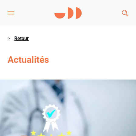
>
Retour
Actualités