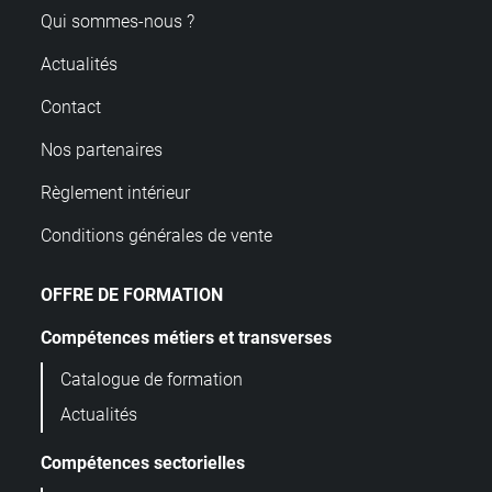
Qui sommes-nous ?
Actualités
Contact
Nos partenaires
Règlement intérieur
Conditions générales de vente
OFFRE DE FORMATION
Compétences métiers et transverses
Catalogue de formation
Actualités
Compétences sectorielles