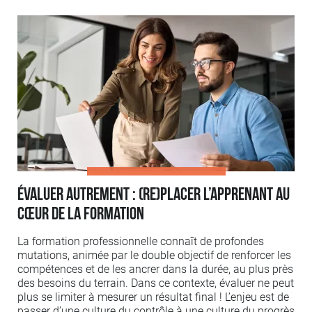
Évaluer autrement : (re)placer l’apprenant au
cœur de la formation
La formation professionnelle connaît de profondes
mutations, animée par le double objectif de renforcer les
compétences et de les ancrer dans la durée, au plus près
des besoins du terrain. Dans ce contexte, évaluer ne peut
plus se limiter à mesurer un résultat final ! L’enjeu est de
passer d’une culture du contrôle à une culture du progrès