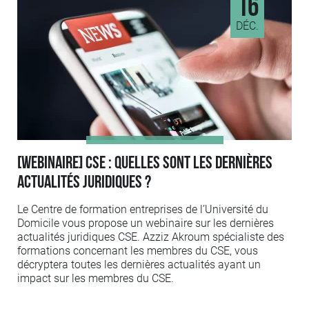
16
DÉC.
[WEBINAIRE] CSE : Quelles sont les dernières
actualités juridiques ?
Le Centre de formation entreprises de l’Université du
Domicile vous propose un webinaire sur les dernières
actualités juridiques CSE. Azziz Akroum spécialiste des
formations concernant les membres du CSE, vous
décryptera toutes les dernières actualités ayant un
impact sur les membres du CSE.