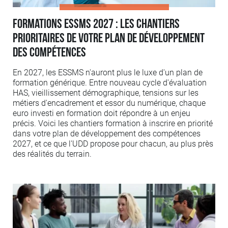
Formations ESSMS 2027 : les chantiers
prioritaires de votre plan de développement
des compétences
En 2027, les ESSMS n'auront plus le luxe d'un plan de
formation générique. Entre nouveau cycle d'évaluation
HAS, vieillissement démographique, tensions sur les
métiers d'encadrement et essor du numérique, chaque
euro investi en formation doit répondre à un enjeu
précis. Voici les chantiers formation à inscrire en priorité
dans votre plan de développement des compétences
2027, et ce que l'UDD propose pour chacun, au plus près
des réalités du terrain.