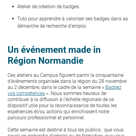
Atelier de création de badges.
Tuto pour apprendre à valoriser ses badges dans sa
démarche de recherche d’emploi.
Un événement made in
Région Normandie
Ces ateliers au Campus figurent parmi la cinquantaine
d’évènements organisée dans la région du 28 novembre
au 2 décembre, dans le cadre de la semaine «
Badgez
vos compétences
». Nous sommes heureux de
contribuer à la diffusion à l’échelle régionale de ce
dispositif utile pour la reconnaissance de toutes les
expériences et/ou actions qui enrichissent notre
parcours professionnel et personnel.
Cette semaine est destiné à tous les publics : que vous
soyez en recherche d’emploi ou de formation, que vous