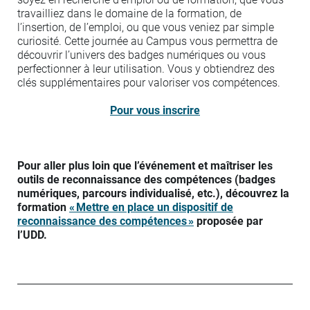
travailliez dans le domaine de la formation, de
l’insertion, de l’emploi, ou que vous veniez par simple
curiosité. Cette journée au Campus vous permettra de
découvrir l’univers des badges numériques ou vous
perfectionner à leur utilisation. Vous y obtiendrez des
clés supplémentaires pour valoriser vos compétences.
Pour vous inscrire
Pour aller plus loin que l’événement et maîtriser les
outils de reconnaissance des compétences (badges
numériques, parcours individualisé, etc.), découvrez la
formation
« Mettre en place un dispositif de
reconnaissance des compétences »
proposée par
l’UDD.