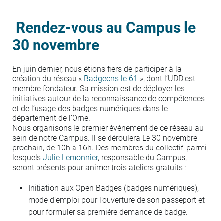
Rendez-vous au Campus le
30 novembre
En juin dernier, nous étions fiers de participer à la
création du réseau «
Badgeons le 61
», dont l’UDD est
membre fondateur. Sa mission est de déployer les
initiatives autour de la reconnaissance de compétences
et de l’usage des badges numériques dans le
département de l’Orne.
Nous organisons le premier évènement de ce réseau au
sein de notre Campus. Il se déroulera Le 30 novembre
prochain, de 10h à 16h. Des membres du collectif, parmi
lesquels
Julie Lemonnier
, responsable du Campus,
seront présents pour animer trois ateliers gratuits :
Initiation aux Open Badges (badges numériques),
mode d’emploi pour l’ouverture de son passeport et
pour formuler sa première demande de badge.