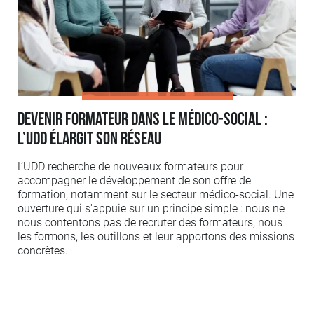
Devenir formateur dans le médico-social :
l’UDD élargit son réseau
L’UDD recherche de nouveaux formateurs pour
accompagner le développement de son offre de
formation, notamment sur le secteur médico-social. Une
ouverture qui s'appuie sur un principe simple : nous ne
nous contentons pas de recruter des formateurs, nous
les formons, les outillons et leur apportons des missions
concrètes.