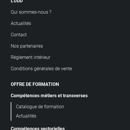
L'UDD
Qui sommes-nous ?
Actualités
Contact
Nos partenaires
Règlement intérieur
Conditions générales de vente
OFFRE DE FORMATION
Compétences métiers et transverses
Catalogue de formation
Actualités
Compétences sectorielles