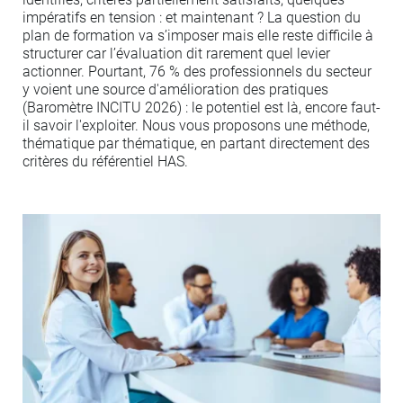
impératifs en tension : et maintenant ? La question du
plan de formation va s’imposer mais elle reste difficile à
structurer car l’évaluation dit rarement quel levier
actionner. Pourtant, 76 % des professionnels du secteur
y voient une source d'amélioration des pratiques
(Baromètre INCITU 2026) : le potentiel est là, encore faut-
il savoir l'exploiter. Nous vous proposons une méthode,
thématique par thématique, en partant directement des
critères du référentiel HAS.