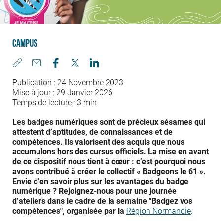
Campus
Publication : 24 Novembre 2023
Mise à jour : 29 Janvier 2026
Temps de lecture : 3 min
Les badges numériques sont de précieux sésames qui
attestent d’aptitudes, de connaissances et de
compétences. Ils valorisent des acquis que nous
accumulons hors des cursus officiels. La mise en avant
de ce dispositif nous tient à cœur : c’est pourquoi nous
avons contribué à créer le collectif « Badgeons le 61 ».
Envie d’en savoir plus sur les avantages du badge
numérique ? Rejoignez-nous pour une journée
d’ateliers dans le cadre de la semaine "Badgez vos
compétences", organisée par la
Région Normandie
.