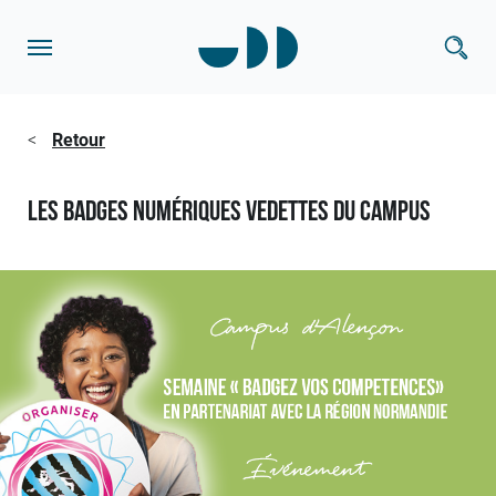
<
Retour
Les badges numériques vedettes du Campus