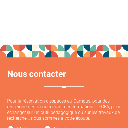
Nous contacter
Pour la réservation d'espaces au Campus, pour des
renseignements concernant nos formations, le CFA, pour
échanger sur un outil pédagogique ou sur les travaux de
recherche... nous sommes à votre écoute.