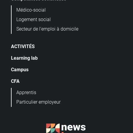
Médico-social
Logement social
Secteur de l'emploi à domicile
ACTIVITÉS
Learning lab
Campus
CFA
Apprentis
Particulier employeur