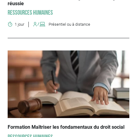
réussie
Ressources humaines
1 jour
Présentiel ou à distance
Formation Maîtriser les fondamentaux du droit social