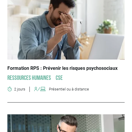
Formation RPS : Prévenir les risques psychosociaux
Ressources humaines
CSE
2 jours
Présentiel ou à distance