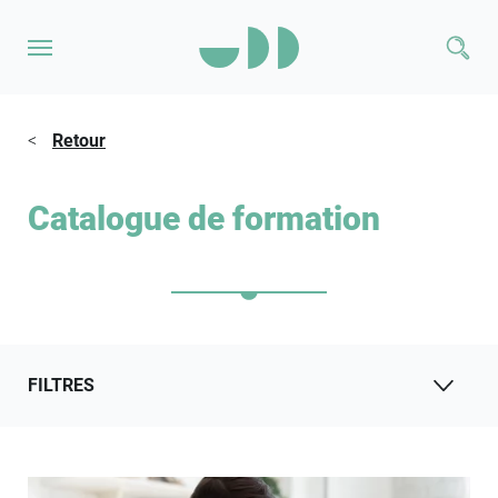
<
Retour
Catalogue de formation
FILTRES