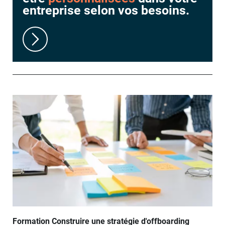
entreprise selon vos besoins.
Formation Construire une stratégie d'offboarding