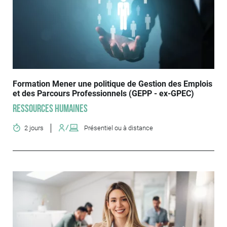
Formation Mener une politique de Gestion des Emplois
et des Parcours Professionnels (GEPP - ex-GPEC)
Ressources humaines
2 jours
Présentiel ou à distance