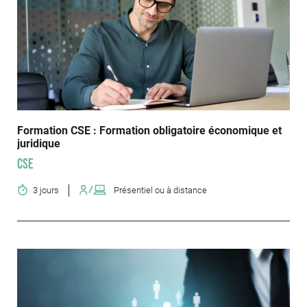
Formation CSE : Formation obligatoire économique et
juridique
CSE
3 jours
Présentiel ou à distance