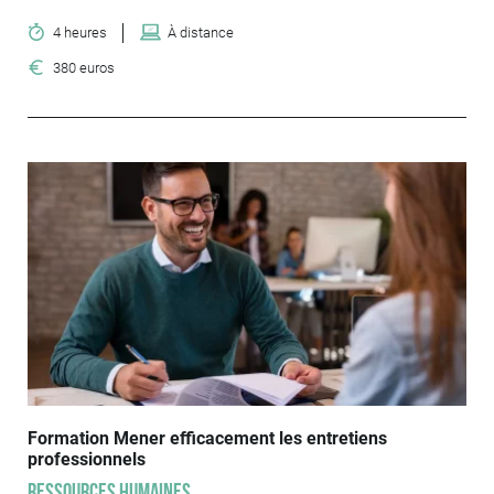
4 heures
À distance
380 euros
Formation Mener efficacement les entretiens
professionnels
Ressources humaines