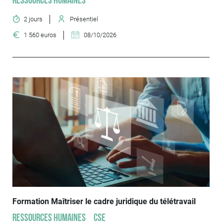
Ressources humaines
2 jours
Présentiel
1 560 euros
08/10/2026
Formation Maîtriser le cadre juridique du télétravail
Ressources humaines
CSE