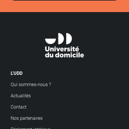
L'UDD
Qui sommes-nous ?
Actualités
Contact
Nos partenaires