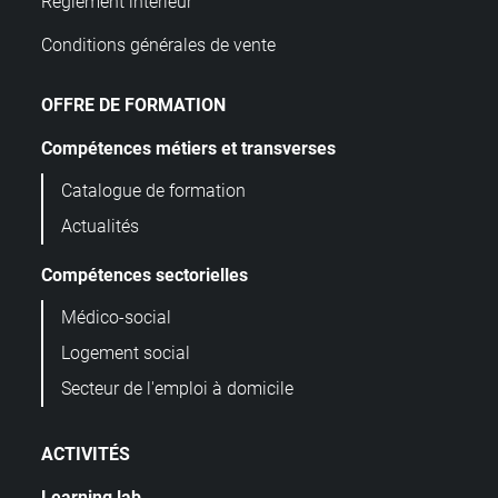
Règlement intérieur
Conditions générales de vente
OFFRE DE FORMATION
Compétences métiers et transverses
Catalogue de formation
Actualités
Compétences sectorielles
Médico-social
Logement social
Secteur de l'emploi à domicile
ACTIVITÉS
Learning lab