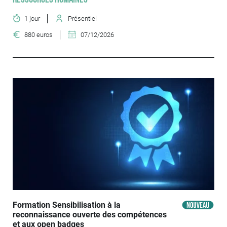
1 jour
Présentiel
880 euros
07/12/2026
Formation Sensibilisation à la
reconnaissance ouverte des compétences
et aux open badges