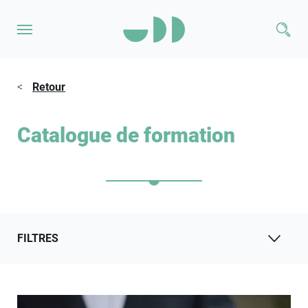
<
Retour
Catalogue de formation
FILTRES