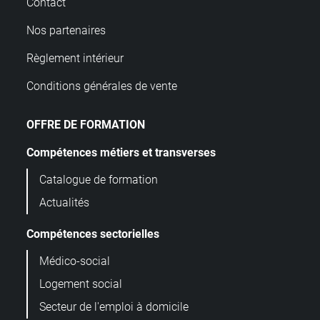
Contact
Nos partenaires
Règlement intérieur
Conditions générales de vente
OFFRE DE FORMATION
Compétences métiers et transverses
Catalogue de formation
Actualités
Compétences sectorielles
Médico-social
Logement social
Secteur de l'emploi à domicile