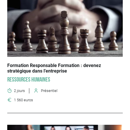
Formation Responsable Formation : devenez
stratégique dans l’entreprise
Ressources humaines
2 jours
Présentiel
1 560 euros