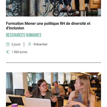
Formation Mener une politique RH de diversité et
d'inclusion
Ressources humaines
2 jours
Présentiel
1 560 euros