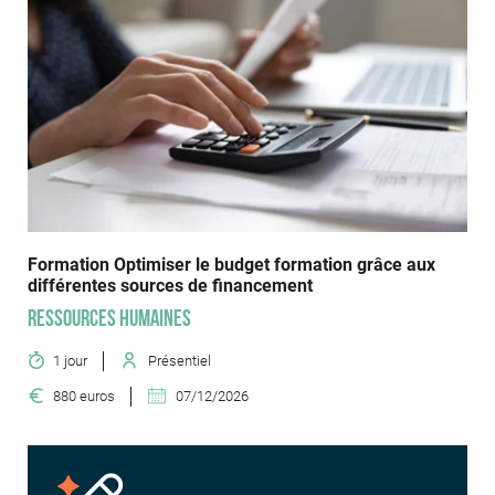
Formation Optimiser le budget formation grâce aux
différentes sources de financement
Ressources humaines
1 jour
Présentiel
880 euros
07/12/2026