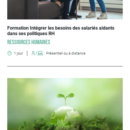
Formation Intégrer les besoins des salariés aidants
dans ses politiques RH
Ressources humaines
1 jour
Présentiel ou à distance