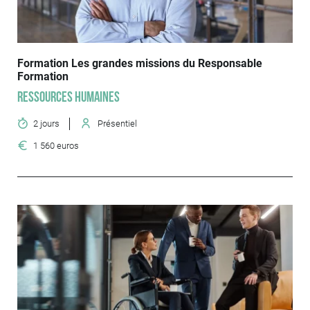
Formation Les grandes missions du Responsable
Formation
Ressources humaines
2 jours
Présentiel
1 560 euros