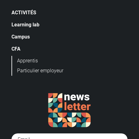
ACTIVITÉS
Learning lab
Campus
CFA
Apprentis
Particulier employeur