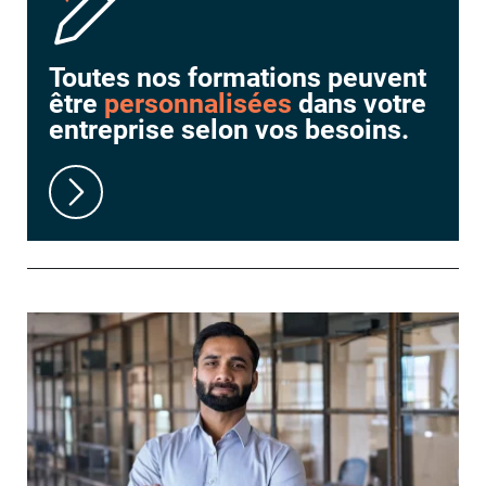
Toutes nos formations peuvent
être
personnalisées
dans votre
entreprise selon vos besoins.