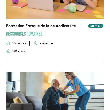
Formation Fresque de la neurodiversité
Ressources humaines
3,5 heures
Présentiel
390 euros