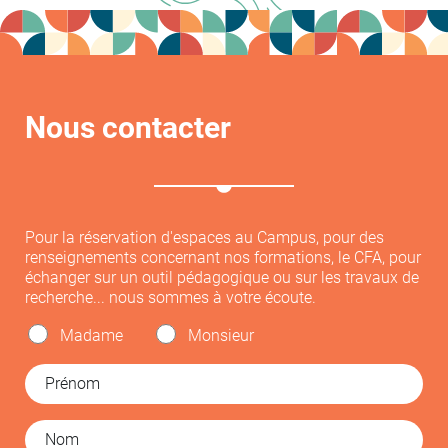
Nous contacter
Pour la réservation d'espaces au Campus, pour des
renseignements concernant nos formations, le CFA, pour
échanger sur un outil pédagogique ou sur les travaux de
recherche... nous sommes à votre écoute.
Madame
Monsieur