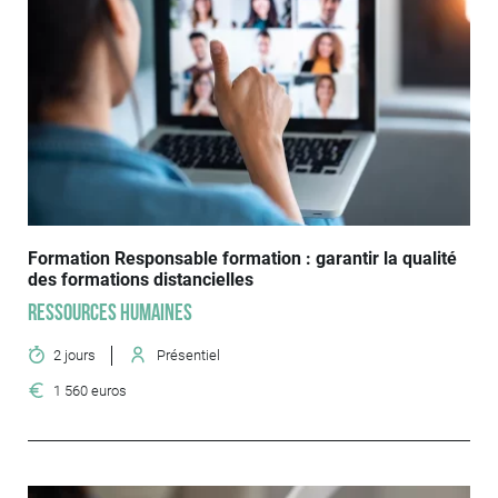
Formation Responsable formation : garantir la qualité
des formations distancielles
Ressources humaines
2 jours
Présentiel
1 560 euros