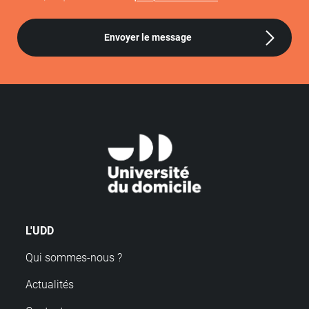
Envoyer le message
L'UDD
Qui sommes-nous ?
Actualités